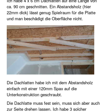
Ich habe 4 x 6 cm Dachlatten auf eine Länge von
ca. 90 cm geschnitten. Ein Abstandsholz (hier
22mm dick) lässt genug Spielraum für die Platte
und man beschädigt die Oberfläche nicht.
Die Dachlatten habe ich mit dem Abstandsholz
einfach mit einer 120mm Spax auf die
Unterkonstruktion geschraubt.
Die Dachlatte muss fest sein, muss sich aber auch
zur Seite drehen lassen. Ich habe 3 solcher