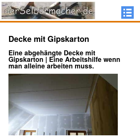
Decke mit Gipskarton
Eine abgehängte Decke mit
Gipskarton | Eine Arbeitshilfe wenn
man alleine arbeiten muss.