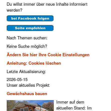
Du willst immer über neue Inhalte informiert
werden?
Nach Themen suchen:
Keine Suche möglich?
Ändern Sie hier Ihre Cookie Einstellungen
Anleitung: Cookies löschen
Letzte Aktualisierung:
2026-05-15
Unser aktuelles Projekt:
Gewächshaus bauen
Immer auf dem
aktuellen Stand: Im