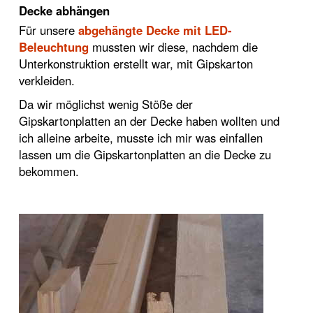
Decke abhängen
Für unsere
abgehängte Decke mit LED-
Beleuchtung
mussten wir diese, nachdem die
Unterkonstruktion erstellt war, mit Gipskarton
verkleiden.
Da wir möglichst wenig Stöße der
Gipskartonplatten an der Decke haben wollten und
ich alleine arbeite, musste ich mir was einfallen
lassen um die Gipskartonplatten an die Decke zu
bekommen.