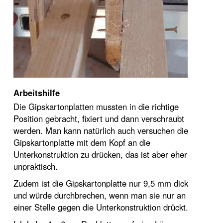
Arbeitshilfe
Die Gipskartonplatten mussten in die richtige
Position gebracht, fixiert und dann verschraubt
werden. Man kann natürlich auch versuchen die
Gipskartonplatte mit dem Kopf an die
Unterkonstruktion zu drücken, das ist aber eher
unpraktisch.
Zudem ist die Gipskartonplatte nur 9,5 mm dick
und würde durchbrechen, wenn man sie nur an
einer Stelle gegen die Unterkonstruktion drückt.