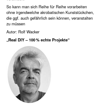
So kann man sich Reihe für Reihe vorarbeiten
ohne irgendwelche akrobatischen Kunststückchen,
die ggf. auch gefährlich sein können, veranstalten
zu müssen
Autor: Rolf Wacker
„Real DIY – 100 % echte Projekte“