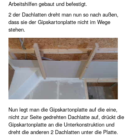
Arbeitshilfen gebaut und befestigt.
2 der Dachlatten dreht man nun so nach außen,
dass sie der Gipskartonplatte nicht im Wege
stehen.
Nun legt man die Gipskartonplatte auf die eine,
nicht zur Seite gedrehten Dachlatte auf, drückt die
Gipskartonplatte an die Unterkonstruktion und
dreht die anderen 2 Dachlatten unter die Platte.