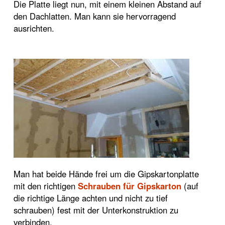
Die Platte liegt nun, mit einem kleinen Abstand auf
den Dachlatten. Man kann sie hervorragend
ausrichten.
Man hat beide Hände frei um die Gipskartonplatte
mit den richtigen
Schrauben für Gipskarton
(auf
die richtige Länge achten und nicht zu tief
schrauben) fest mit der Unterkonstruktion zu
verbinden.