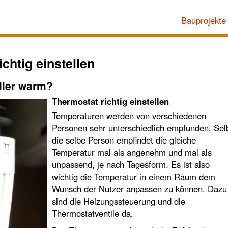
Bauprojekte
chtig einstellen
ller warm?
Thermostat richtig einstellen
Temperaturen werden von verschiedenen
Personen sehr unterschiedlich empfunden. Sel
die selbe Person empfindet die gleiche
Temperatur mal als angenehm und mal als
unpassend, je nach Tagesform. Es ist also
wichtig die Temperatur in einem Raum dem
Wunsch der Nutzer anpassen zu können. Dazu
sind die Heizungssteuerung und die
Thermostatventile da.