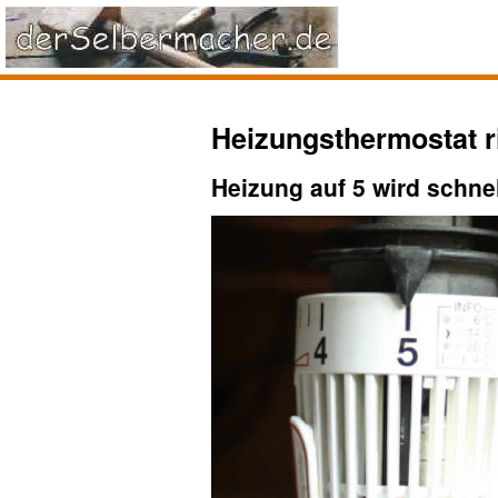
Heizungsthermostat ri
Heizung auf 5 wird schne