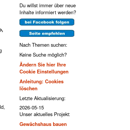
Du willst immer über neue
Inhalte informiert werden?
o,
Nach Themen suchen:
g
Keine Suche möglich?
Ändern Sie hier Ihre
Cookie Einstellungen
Anleitung: Cookies
löschen
Letzte Aktualisierung:
ld,
2026-05-15
Unser aktuelles Projekt:
Gewächshaus bauen