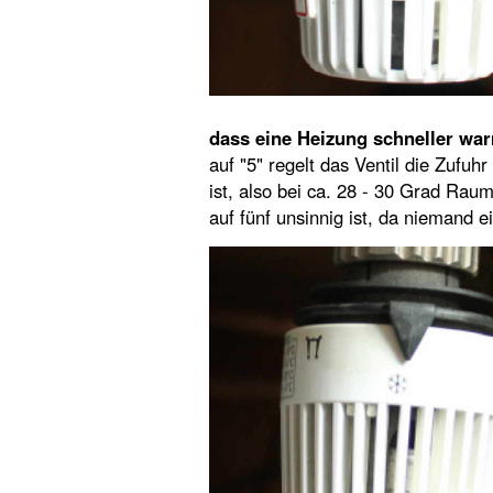
dass eine Heizung schneller warm
auf "5" regelt das Ventil die Zufu
ist, also bei ca. 28 - 30 Grad Rau
auf fünf unsinnig ist, da niemand