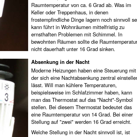
Raumtemperatur von ca. 6 Grad ab. Was im
Keller oder Treppenhaus, in denen
frostempfindliche Dinge lagern noch sinnvoll se
kann führt in Wohnräumen mittelfristig zu
ernsthaften Problemen mit Schimmel. In
bewohnten Räumen sollte die Raumtemperatu
nicht dauerhaft unter 16 Grad sinken.
Absenkung in der Nacht
Moderne Heizungen haben eine Steuerung mit
der sich eine Nachtabsenkung zentral einstelle
lässt. Will man kühlere Temperaturen,
beispielsweise im Schlafzimmer haben, kann
man das Thermostat auf das "Nacht"-Symbol
stellen. Bei diesem Thermostat bedeutet das
eine Raumtemperatur von 14 Grad. Bei einer
Stellung auf "zwei" werden 16 Grad erreicht.
Welche Stellung in der Nacht sinnvoll ist, ist