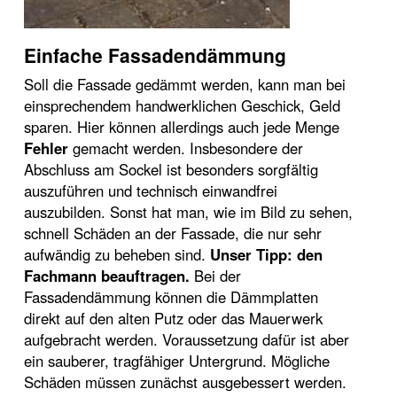
Einfache Fassadendämmung
Soll die Fassade gedämmt werden, kann man bei
einsprechendem handwerklichen Geschick, Geld
sparen. Hier können allerdings auch jede Menge
Fehler
gemacht werden. Insbesondere der
Abschluss am Sockel ist besonders sorgfältig
auszuführen und technisch einwandfrei
auszubilden. Sonst hat man, wie im Bild zu sehen,
schnell Schäden an der Fassade, die nur sehr
aufwändig zu beheben sind.
Unser Tipp: den
Fachmann beauftragen.
Bei der
Fassadendämmung können die Dämmplatten
direkt auf den alten Putz oder das Mauerwerk
aufgebracht werden. Voraussetzung dafür ist aber
ein sauberer, tragfähiger Untergrund. Mögliche
Schäden müssen zunächst ausgebessert werden.