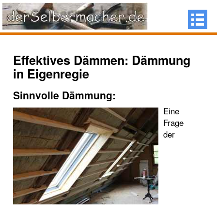
Effektives Dämmen: Dämmung
in Eigenregie
Sinnvolle Dämmung:
Eine
Frage
der