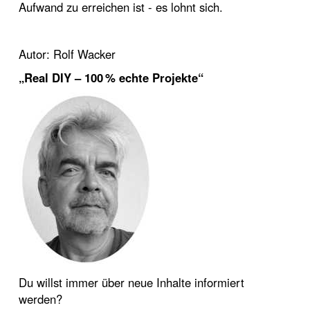
Aufwand zu erreichen ist - es lohnt sich.
Autor: Rolf Wacker
„Real DIY – 100 % echte Projekte“
Du willst immer über neue Inhalte informiert
werden?