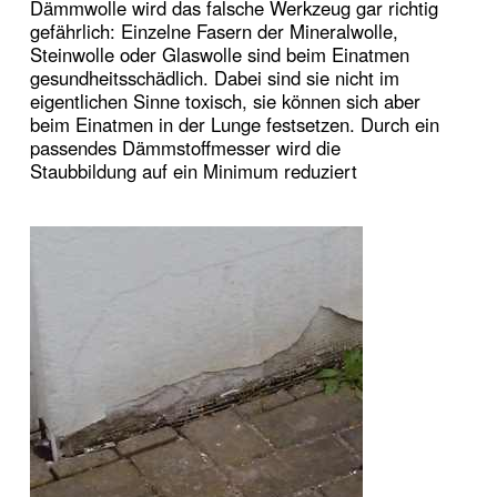
Dämmwolle wird das falsche Werkzeug gar richtig
gefährlich: Einzelne Fasern der Mineralwolle,
Steinwolle oder Glaswolle sind beim Einatmen
gesundheitsschädlich. Dabei sind sie nicht im
eigentlichen Sinne toxisch, sie können sich aber
beim Einatmen in der Lunge festsetzen. Durch ein
passendes Dämmstoffmesser wird die
Staubbildung auf ein Minimum reduziert