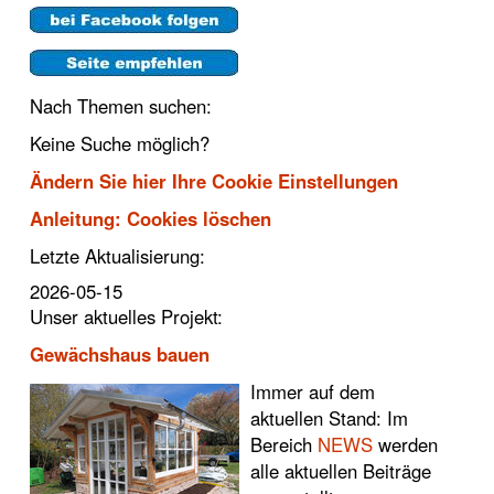
Nach Themen suchen:
Keine Suche möglich?
Ändern Sie hier Ihre Cookie Einstellungen
Anleitung: Cookies löschen
Letzte Aktualisierung:
2026-05-15
Unser aktuelles Projekt:
Gewächshaus bauen
Immer auf dem
aktuellen Stand: Im
Bereich
NEWS
werden
alle aktuellen Beiträge