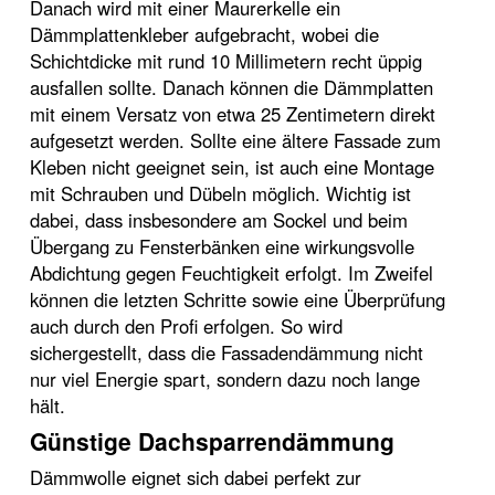
Danach wird mit einer Maurerkelle ein
Dämmplattenkleber aufgebracht, wobei die
Schichtdicke mit rund 10 Millimetern recht üppig
ausfallen sollte. Danach können die Dämmplatten
mit einem Versatz von etwa 25 Zentimetern direkt
aufgesetzt werden. Sollte eine ältere Fassade zum
Kleben nicht geeignet sein, ist auch eine Montage
mit Schrauben und Dübeln möglich. Wichtig ist
dabei, dass insbesondere am Sockel und beim
Übergang zu Fensterbänken eine wirkungsvolle
Abdichtung gegen Feuchtigkeit erfolgt. Im Zweifel
können die letzten Schritte sowie eine Überprüfung
auch durch den Profi erfolgen. So wird
sichergestellt, dass die Fassadendämmung nicht
nur viel Energie spart, sondern dazu noch lange
hält.
Günstige Dachsparrendämmung
Dämmwolle eignet sich dabei perfekt zur