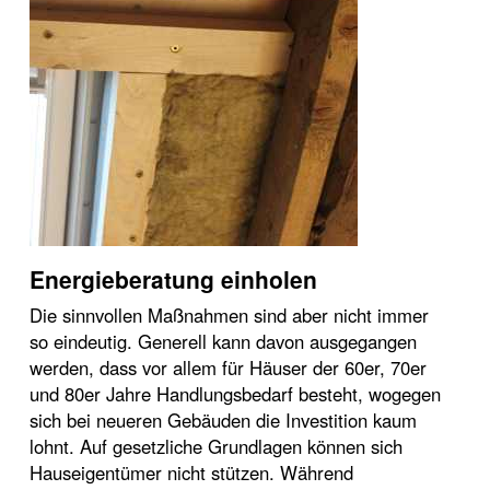
Energieberatung einholen
Die sinnvollen Maßnahmen sind aber nicht immer
so eindeutig. Generell kann davon ausgegangen
werden, dass vor allem für Häuser der 60er, 70er
und 80er Jahre Handlungsbedarf besteht, wogegen
sich bei neueren Gebäuden die Investition kaum
lohnt. Auf gesetzliche Grundlagen können sich
Hauseigentümer nicht stützen. Während