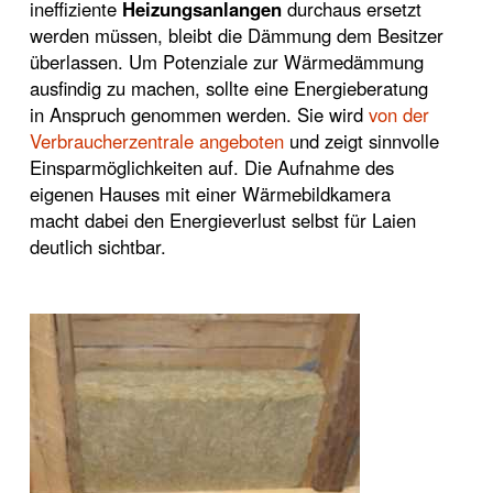
ineffiziente
Heizungsanlangen
durchaus ersetzt
werden müssen, bleibt die Dämmung dem Besitzer
überlassen. Um Potenziale zur Wärmedämmung
ausfindig zu machen, sollte eine Energieberatung
in Anspruch genommen werden. Sie wird
von der
Verbraucherzentrale angeboten
und zeigt sinnvolle
Einsparmöglichkeiten auf. Die Aufnahme des
eigenen Hauses mit einer Wärmebildkamera
macht dabei den Energieverlust selbst für Laien
deutlich sichtbar.