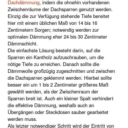
Dachdämmung
, indem die ohnehin vorhandenen
Zwischenräume der Dachsparren genutzt werden.
Einzig die zur Verfügung stehende Tiefe bereitet
hier mit einem üblichen Maß von 14 bis 16
Zentimetern Sorgen; notwendig werden zur
optimalen Dämmung eher 24 bis 30 Zentimeter
Dämmschicht.
Die einfachste Lösung besteht darin, auf die
Sparren ein Kantholz aufzuschrauben, um die
nötige Tiefe zu erreichen. Danach sollte die
Dämmwolle großzügig zugeschnitten und zwischen
die Dachsparren geklemmt werden. Hierbei sollte
besser ein um 1 bis 2 Zentimeter größeres Maß
gewählt werden, als der Zwischenraum der
Sparren breit ist. Auch ein kleiner Spalt verhindert
die effektive Dämmung, weshalb auch an
Übergängen oder Steckdosen sauber gearbeitet
werden muss.
Als letzter notwendiger Schritt wird der Eintritt von