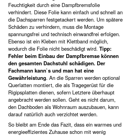
Feuchtigkeit durch eine Dampfbremsfolie
verhindert. Diese Folie kann einfach und schnell an
die Dachsparren festgetackert werden. Um spätere
Schäden zu verhindern, muss die Montage
spannungsfrei und technisch einwandfrei erfolgen.
Ebenso ist ein Kleben mit Klettband möglich,
wodurch die Folie nicht beschädigt wird.
Tipp:
Fehler beim Einbau der Dampfbremse können
den gesamten Dachstuhl schädigen. Der
Fachmann kann`s und man hat eine
Gewährleistung
. An die Sparren werden optional
Querlatten montiert, die als Tragegerüst für die
Rigipsplatten dienen, sofern Letztere überhaupt
angebracht werden sollen. Geht es nicht darum,
den Dachboden als Wohnraum auszubauen, kann
darauf natürlich auch verzichtet werden.
So bleibt am Ende das Fazit, dass ein warmes und
energieeffizientes Zuhause schon mit wenig