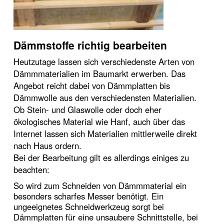
Dämmstoffe richtig bearbeiten
Heutzutage lassen sich verschiedenste Arten von
Dämmmaterialien im Baumarkt erwerben. Das
Angebot reicht dabei von Dämmplatten bis
Dämmwolle aus den verschiedensten Materialien.
Ob Stein- und Glaswolle oder doch eher
ökologisches Material wie Hanf, auch über das
Internet lassen sich Materialien mittlerweile direkt
nach Haus ordern.
Bei der Bearbeitung gilt es allerdings einiges zu
beachten:
So wird zum Schneiden von Dämmmaterial ein
besonders scharfes Messer benötigt. Ein
ungeeignetes Schneidwerkzeug sorgt bei
Dämmplatten für eine unsaubere Schnittstelle, bei