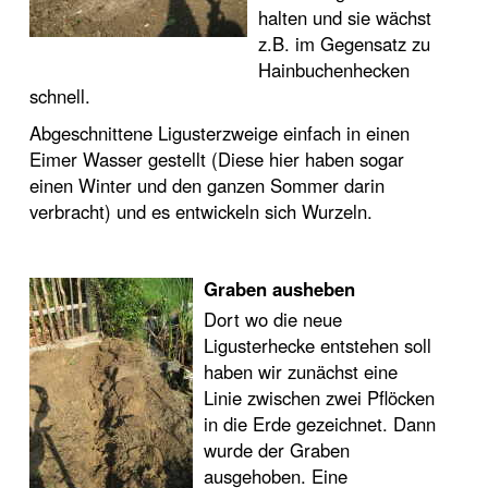
halten und sie wächst
z.B. im Gegensatz zu
Hainbuchenhecken
schnell.
Abgeschnittene Ligusterzweige einfach in einen
Eimer Wasser gestellt (Diese hier haben sogar
einen Winter und den ganzen Sommer darin
verbracht) und es entwickeln sich Wurzeln.
Graben ausheben
Dort wo die neue
Ligusterhecke entstehen soll
haben wir zunächst eine
Linie zwischen zwei Pflöcken
in die Erde gezeichnet. Dann
wurde der Graben
ausgehoben. Eine