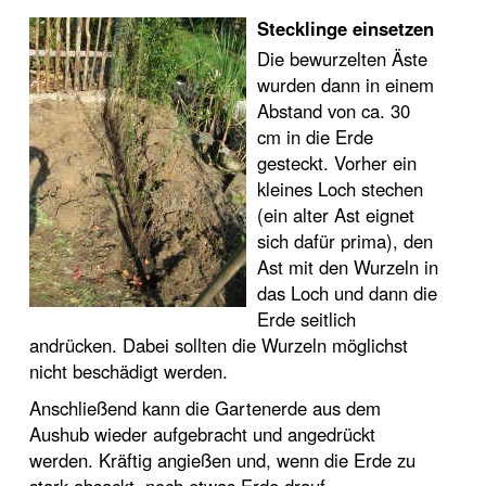
Stecklinge einsetzen
Die bewurzelten Äste
wurden dann in einem
Abstand von ca. 30
cm in die Erde
gesteckt. Vorher ein
kleines Loch stechen
(ein alter Ast eignet
sich dafür prima), den
Ast mit den Wurzeln in
das Loch und dann die
Erde seitlich
andrücken. Dabei sollten die Wurzeln möglichst
nicht beschädigt werden.
Anschließend kann die Gartenerde aus dem
Aushub wieder aufgebracht und angedrückt
werden. Kräftig angießen und, wenn die Erde zu