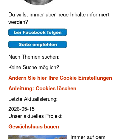
Du willst immer über neue Inhalte informiert
werden?
Nach Themen suchen:
Keine Suche möglich?
Ändern Sie hier Ihre Cookie Einstellungen
Anleitung: Cookies löschen
Letzte Aktualisierung:
2026-05-15
Unser aktuelles Projekt:
Gewächshaus bauen
Immer auf dem