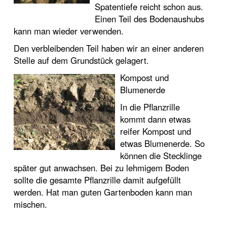
Spatentiefe reicht schon aus.
Einen Teil des Bodenaushubs
kann man wieder verwenden.
Den verbleibenden Teil haben wir an einer anderen
Stelle auf dem Grundstück gelagert.
Kompost und
Blumenerde
In die Pflanzrille
kommt dann etwas
reifer Kompost und
etwas Blumenerde. So
können die Stecklinge
später gut anwachsen. Bei zu lehmigem Boden
sollte die gesamte Pflanzrille damit aufgefüllt
werden. Hat man guten Gartenboden kann man
mischen.