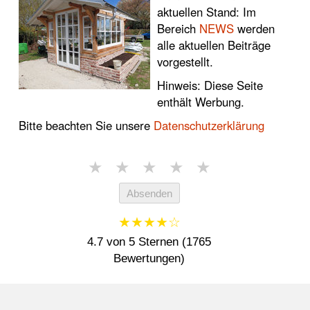
aktuellen Stand: Im
Bereich
NEWS
werden
alle aktuellen Beiträge
vorgestellt.
Hinweis: Diese Seite
enthält Werbung.
Bitte beachten Sie unsere
Datenschutzerklärung
★
★
★
★
★
Absenden
★★★★☆
4.7 von 5 Sternen (1765
Bewertungen)