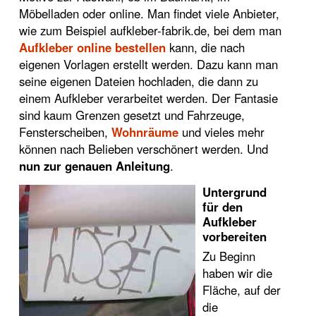
Möbelladen oder online. Man findet viele Anbieter,
wie zum Beispiel aufkleber-fabrik.de, bei dem man
Aufkleber online bestellen
kann, die nach
eigenen Vorlagen erstellt werden. Dazu kann man
seine eigenen Dateien hochladen, die dann zu
einem Aufkleber verarbeitet werden. Der Fantasie
sind kaum Grenzen gesetzt und Fahrzeuge,
Fensterscheiben,
Wohnräume
und vieles mehr
können nach Belieben verschönert werden. Und
nun zur genauen Anleitung
.
Untergrund
für den
Aufkleber
vorbereiten
Zu Beginn
haben wir die
Fläche, auf der
die