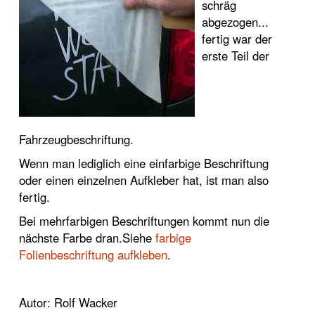
schräg
abgezogen...
fertig war der
erste Teil der
Fahrzeugbeschriftung.
Wenn man lediglich eine einfarbige Beschriftung
oder einen einzelnen Aufkleber hat, ist man also
fertig.
Bei mehrfarbigen Beschriftungen kommt nun die
nächste Farbe dran.Siehe
farbige
Folienbeschriftung aufkleben
.
Autor: Rolf Wacker