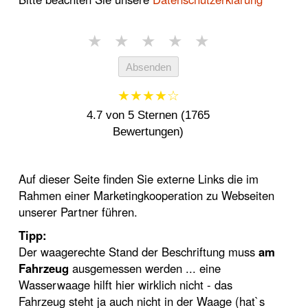
★
★
★
★
★
Absenden
★★★★☆
4.7 von 5 Sternen (1765
Bewertungen)
Auf dieser Seite finden Sie externe Links die im
Rahmen einer Marketingkooperation zu Webseiten
unserer Partner führen.
Tipp:
Der waagerechte Stand der Beschriftung muss
am
Fahrzeug
ausgemessen werden ... eine
Wasserwaage hilft hier wirklich nicht - das
Fahrzeug steht ja auch nicht in der Waage (hat`s