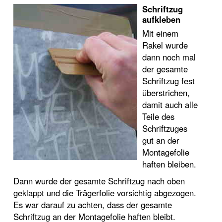
Schriftzug
aufkleben
Mit einem
Rakel wurde
dann noch mal
der gesamte
Schriftzug fest
überstrichen,
damit auch alle
Teile des
Schriftzuges
gut an der
Montagefolie
haften bleiben.
Dann wurde der gesamte Schriftzug nach oben
geklappt und die Trägerfolie vorsichtig abgezogen.
Es war darauf zu achten, dass der gesamte
Schriftzug an der Montagefolie haften bleibt.