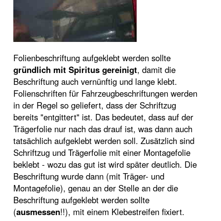
Folienbeschriftung aufgeklebt werden sollte
gründlich mit Spiritus gereinigt
, damit die
Beschriftung auch vernünftig und lange klebt.
Folienschriften für Fahrzeugbeschriftungen werden
in der Regel so geliefert, dass der Schriftzug
bereits "entgittert" ist. Das bedeutet, dass auf der
Trägerfolie nur nach das drauf ist, was dann auch
tatsächlich aufgeklebt werden soll. Zusätzlich sind
Schriftzug und Trägerfolie mit einer Montagefolie
beklebt - wozu das gut ist wird später deutlich. Die
Beschriftung wurde dann (mit Träger- und
Montagefolie), genau an der Stelle an der die
Beschriftung aufgeklebt werden sollte
(
ausmessen
!!), mit einem Klebestreifen fixiert.