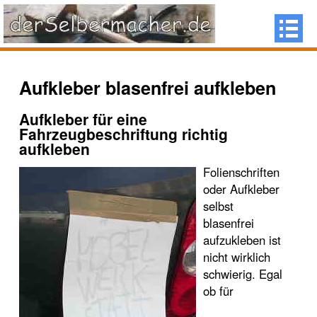
Aufkleber blasenfrei aufkleben
Aufkleber für eine
Fahrzeugbeschriftung richtig
aufkleben
Folienschriften
oder Aufkleber
selbst
blasenfrei
aufzukleben ist
nicht wirklich
schwierig. Egal
ob für