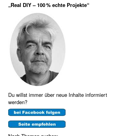
„Real DIY – 100 % echte Projekte“
Du willst immer über neue Inhalte informiert
werden?