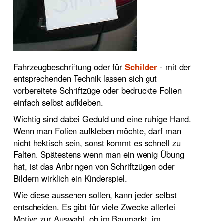
Fahrzeugbeschriftung oder für
Schilder
- mit der
entsprechenden Technik lassen sich gut
vorbereitete Schriftzüge oder bedruckte Folien
einfach selbst aufkleben.
Wichtig sind dabei Geduld und eine ruhige Hand.
Wenn man Folien aufkleben möchte, darf man
nicht hektisch sein, sonst kommt es schnell zu
Falten. Spätestens wenn man ein wenig Übung
hat, ist das Anbringen von Schriftzügen oder
Bildern wirklich ein Kinderspiel.
Wie diese aussehen sollen, kann jeder selbst
entscheiden. Es gibt für viele Zwecke allerlei
Motive zur Auswahl, ob im Baumarkt, im