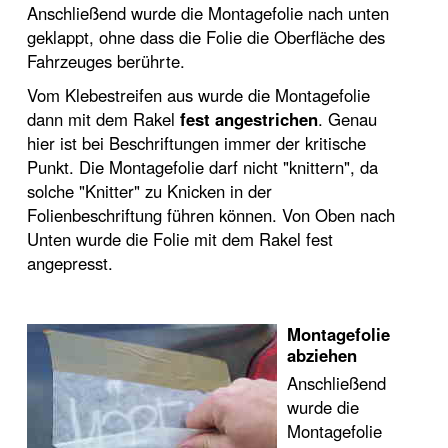
Anschließend wurde die Montagefolie nach unten
geklappt, ohne dass die Folie die Oberfläche des
Fahrzeuges berührte.
Vom Klebestreifen aus wurde die Montagefolie
dann mit dem Rakel
fest angestrichen
. Genau
hier ist bei Beschriftungen immer der kritische
Punkt. Die Montagefolie darf nicht "knittern", da
solche "Knitter" zu Knicken in der
Folienbeschriftung führen können. Von Oben nach
Unten wurde die Folie mit dem Rakel fest
angepresst.
Montagefolie
abziehen
Anschließend
wurde die
Montagefolie