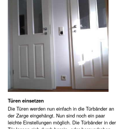
Türen einsetzen
Die Türen werden nun einfach in die Türbänder an
der Zarge eingehängt. Nun sind noch ein paar
leichte Einstellungen möglich. Die Türbänder in der