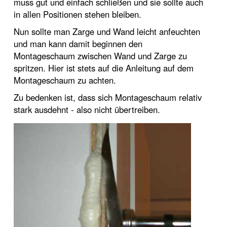
muss gut und einfach schließen und sie sollte auch
in allen Positionen stehen bleiben.
Nun sollte man Zarge und Wand leicht anfeuchten
und man kann damit beginnen den
Montageschaum zwischen Wand und Zarge zu
spritzen. Hier ist stets auf die Anleitung auf dem
Montageschaum zu achten.
Zu bedenken ist, dass sich Montageschaum relativ
stark ausdehnt - also nicht übertreiben.