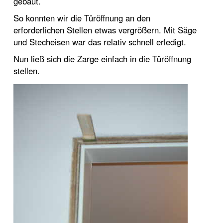
gebaut.
So konnten wir die Türöffnung an den
erforderlichen Stellen etwas vergrößern. Mit Säge
und Stecheisen war das relativ schnell erledigt.
Nun ließ sich die Zarge einfach in die Türöffnung
stellen.