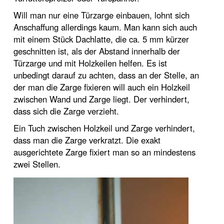
Will man nur eine Türzarge einbauen, lohnt sich
Anschaffung allerdings kaum. Man kann sich auch
mit einem Stück Dachlatte, die ca. 5 mm kürzer
geschnitten ist, als der Abstand innerhalb der
Türzarge und mit Holzkeilen helfen. Es ist
unbedingt darauf zu achten, dass an der Stelle, an
der man die Zarge fixieren will auch ein Holzkeil
zwischen Wand und Zarge liegt. Der verhindert,
dass sich die Zarge verzieht.
Ein Tuch zwischen Holzkeil und Zarge verhindert,
dass man die Zarge verkratzt. Die exakt
ausgerichtete Zarge fixiert man so an mindestens
zwei Stellen.