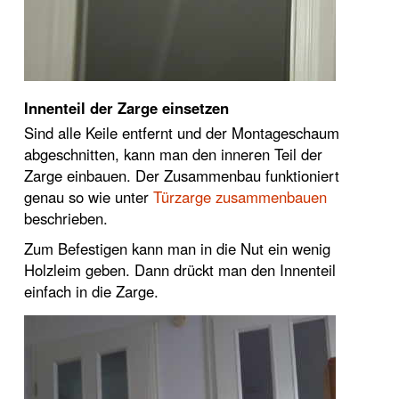
Innenteil der Zarge einsetzen
Sind alle Keile entfernt und der Montageschaum
abgeschnitten, kann man den inneren Teil der
Zarge einbauen. Der Zusammenbau funktioniert
genau so wie unter
Türzarge zusammenbauen
beschrieben.
Zum Befestigen kann man in die Nut ein wenig
Holzleim geben. Dann drückt man den Innenteil
einfach in die Zarge.