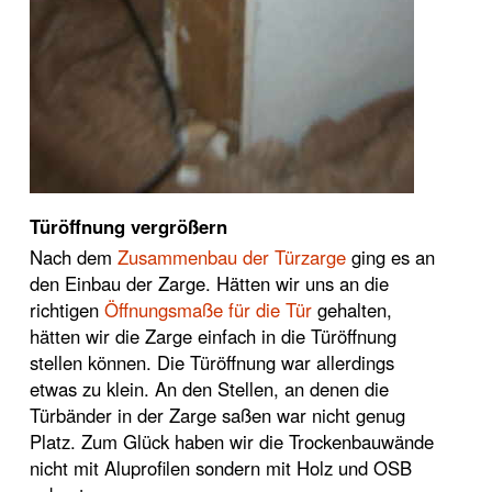
Türöffnung vergrößern
Nach dem
Zusammenbau der Türzarge
ging es an
den Einbau der Zarge. Hätten wir uns an die
richtigen
Öffnungsmaße für die Tür
gehalten,
hätten wir die Zarge einfach in die Türöffnung
stellen können. Die Türöffnung war allerdings
etwas zu klein. An den Stellen, an denen die
Türbänder in der Zarge saßen war nicht genug
Platz. Zum Glück haben wir die Trockenbauwände
nicht mit Aluprofilen sondern mit Holz und OSB