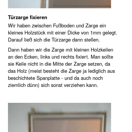
Türzarge fixieren
Wir haben zwischen Fußboden und Zarge ein
kleines Holzstück mit einer Dicke von 1mm gelegt.
Darauf ließ sich die Türzarge dann stellen.
Dann haben wir die Zarge mit kleinen Holzkeilen
an den Ecken, links und rechts fixiert. Man sollte
sie Keile nicht in die Mitte der Zarge setzen, da
das Holz (meist besteht die Zarge ja lediglich aus
beschichtete Spanplatte - und da auch noch
ziemlich dünn) sich sonst verziehen kann.