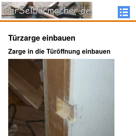
Türzarge einbauen
Zarge in die Türöffnung einbauen