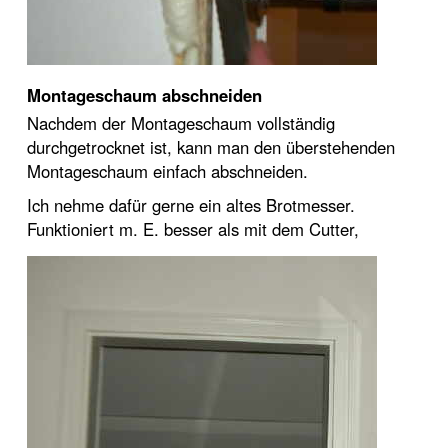
Montageschaum abschneiden
Nachdem der Montageschaum vollständig
durchgetrocknet ist, kann man den überstehenden
Montageschaum einfach abschneiden.
Ich nehme dafür gerne ein altes Brotmesser.
Funktioniert m. E. besser als mit dem Cutter,