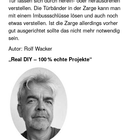
Tür lassen sich durch herein- oder herausdrehen
verstellen. Die Türbänder in der Zarge kann man
mit einem Imbussschlüsse lösen und auch noch
etwas verstellen. Ist die Zarge allerdings vorher
gut ausgerichtet sollte das nicht mehr notwendig
sein.
Autor: Rolf Wacker
„Real DIY – 100 % echte Projekte“