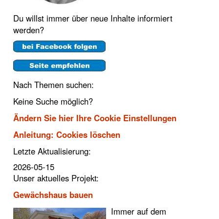
Du willst immer über neue Inhalte informiert
werden?
Nach Themen suchen:
Keine Suche möglich?
Ändern Sie hier Ihre Cookie Einstellungen
Anleitung: Cookies löschen
Letzte Aktualisierung:
2026-05-15
Unser aktuelles Projekt:
Gewächshaus bauen
Immer auf dem