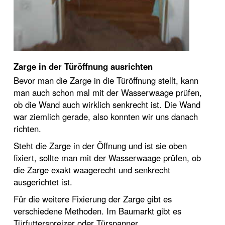
Zarge in der Türöffnung ausrichten
Bevor man die Zarge in die Türöffnung stellt, kann
man auch schon mal mit der Wasserwaage prüfen,
ob die Wand auch wirklich senkrecht ist. Die Wand
war ziemlich gerade, also konnten wir uns danach
richten.
Steht die Zarge in der Öffnung und ist sie oben
fixiert, sollte man mit der Wasserwaage prüfen, ob
die Zarge exakt waagerecht und senkrecht
ausgerichtet ist.
Für die weitere Fixierung der Zarge gibt es
verschiedene Methoden. Im Baumarkt gibt es
Türfutterspreizer oder Türspanner.