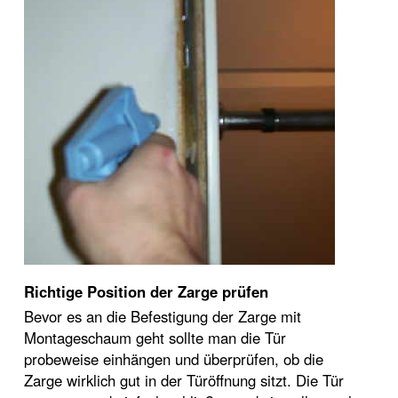
Richtige Position der Zarge prüfen
Bevor es an die Befestigung der Zarge mit
Montageschaum geht sollte man die Tür
probeweise einhängen und überprüfen, ob die
Zarge wirklich gut in der Türöffnung sitzt. Die Tür