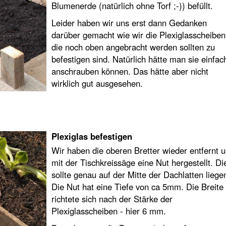
Blumenerde (natürlich ohne Torf ;-)) befüllt.
Leider haben wir uns erst dann Gedanken
darüber gemacht wie wir die Plexiglasscheiben
die noch oben angebracht werden sollten zu
befestigen sind. Natürlich hätte man sie einfac
anschrauben können. Das hätte aber nicht
wirklich gut ausgesehen.
Plexiglas befestigen
Wir haben die oberen Bretter wieder entfernt 
mit der Tischkreissäge eine Nut hergestellt. Di
sollte genau auf der Mitte der Dachlatten liege
Die Nut hat eine Tiefe von ca 5mm. Die Breite
richtete sich nach der Stärke der
Plexiglasscheiben - hier 6 mm.