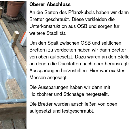
Oberer Abschluss
An die Seiten des Pflanzkübels haben wir dann
Bretter geschraubt. Diese verkleiden die
Unterkonstruktion aus OSB und sorgen für
weitere Stabilität.
Um den Spalt zwischen OSB und seitlichen
Brettern zu verdecken haben wir dann Bretter
von oben aufgesetzt. Dazu waren an den Stell
an denen die Dachlatten nach ober herausragt
Aussparungen herzustellen. Hier war exaktes
Messen angesagt.
Die Aussparungen haben wir dann mit
Holzbohrer und Stichsäge hergestellt.
Die Bretter wurden anschließen von oben
aufgesetzt und festgeschraubt.