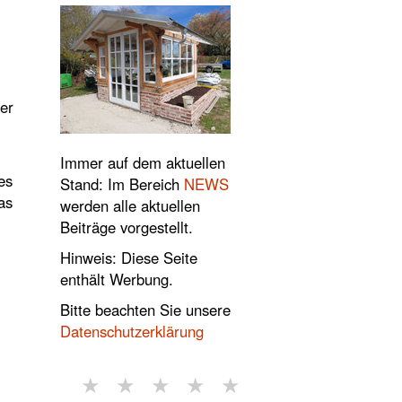
er
Immer auf dem aktuellen
es
Stand: Im Bereich
NEWS
as
werden alle aktuellen
Beiträge vorgestellt.
Hinweis: Diese Seite
enthält Werbung.
Bitte beachten Sie unsere
Datenschutzerklärung
★
★
★
★
★