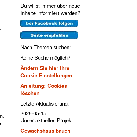
Du willst immer über neue
Inhalte informiert werden?
r
Nach Themen suchen:
Keine Suche möglich?
Ändern Sie hier Ihre
Cookie Einstellungen
Anleitung: Cookies
löschen
Letzte Aktualisierung:
2026-05-15
n.
Unser aktuelles Projekt:
es
Gewächshaus bauen