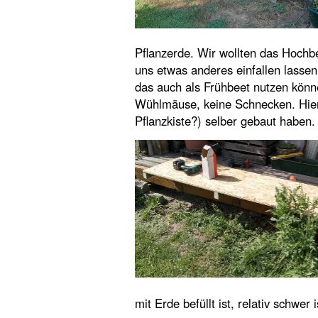
Pflanzerde. Wir wollten das Hochb
uns etwas anderes einfallen lasse
das auch als Frühbeet nutzen könne
Wühlmäuse, keine Schnecken. Hier 
Pflanzkiste?) selber gebaut haben.
mit Erde befüllt ist, relativ schwer i