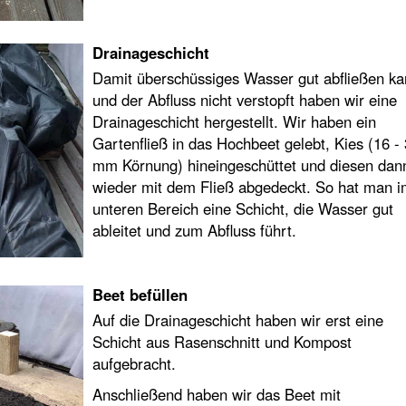
Drainageschicht
Damit überschüssiges Wasser gut abfließen k
und der Abfluss nicht verstopft haben wir eine
Drainageschicht hergestellt. Wir haben ein
Gartenfließ in das Hochbeet gelebt, Kies (16 -
mm Körnung) hineingeschüttet und diesen dan
wieder mit dem Fließ abgedeckt. So hat man 
unteren Bereich eine Schicht, die Wasser gut
ableitet und zum Abfluss führt.
Beet befüllen
Auf die Drainageschicht haben wir erst eine
Schicht aus Rasenschnitt und Kompost
aufgebracht.
Anschließend haben wir das Beet mit