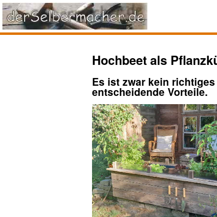
Hochbeet als Pflanzk
Es ist zwar kein richtige
entscheidende Vorteile.