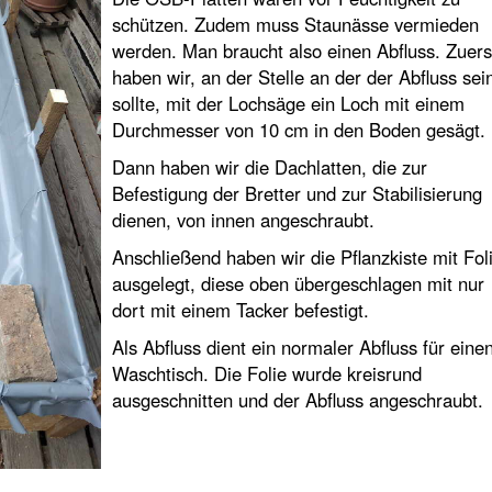
schützen. Zudem muss Staunässe vermieden
werden. Man braucht also einen Abfluss. Zuers
haben wir, an der Stelle an der der Abfluss sei
sollte, mit der Lochsäge ein Loch mit einem
Durchmesser von 10 cm in den Boden gesägt.
Dann haben wir die Dachlatten, die zur
Befestigung der Bretter und zur Stabilisierung
dienen, von innen angeschraubt.
Anschließend haben wir die Pflanzkiste mit Fol
ausgelegt, diese oben übergeschlagen mit nur
dort mit einem Tacker befestigt.
Als Abfluss dient ein normaler Abfluss für eine
Waschtisch. Die Folie wurde kreisrund
ausgeschnitten und der Abfluss angeschraubt.