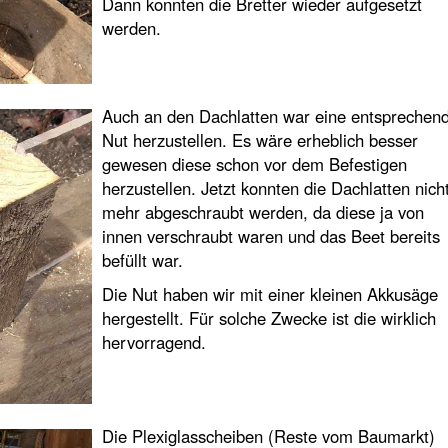
Dann konnten die Bretter wieder aufgesetzt
werden.
Auch an den Dachlatten war eine entsprechen
Nut herzustellen. Es wäre erheblich besser
gewesen diese schon vor dem Befestigen
herzustellen. Jetzt konnten die Dachlatten nich
mehr abgeschraubt werden, da diese ja von
innen verschraubt waren und das Beet bereits
befüllt war.
Die Nut haben wir mit einer kleinen Akkusäge
hergestellt. Für solche Zwecke ist die wirklich
hervorragend.
Die Plexiglasscheiben (Reste vom Baumarkt)