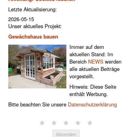
Letzte Aktualisierung:
2026-05-15
Unser aktuelles Projekt:
Gewächshaus bauen
Immer auf dem
aktuellen Stand: Im
Bereich
NEWS
werden
alle aktuellen Beiträge
vorgestellt.
Hinweis: Diese Seite
enthält Werbung.
Bitte beachten Sie unsere
Datenschutzerklärung
★
★
★
★
★
Absenden