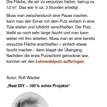
Die Fläche, die wir zu verputzen hatten, betrug ca.
12 m². Das war in ca. 3 Stunden erledigt.
Muss man zwischendurch eine Pause machen,
kann man den Eimer mit dem Putz einfach in eine
Tüte stellen und luftdicht verschließen. Der Putz
bleibt so noch sehr lange feucht und man kann
weiter mit ihm arbeiten. Muss man an eine bereits
verputzte Fläche anschließen = einfach etwas
feucht machen - dann klappt der Übergang.
Nachdem die erste Putzschicht getrocknet war,
konnten wir den
Lehmedelputz aufbringen
.
Autor: Rolf Wacker
„Real DIY – 100 % echte Projekte“