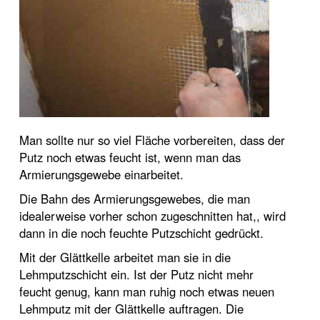
Man sollte nur so viel Fläche vorbereiten, dass der
Putz noch etwas feucht ist, wenn man das
Armierungsgewebe einarbeitet.
Die Bahn des Armierungsgewebes, die man
idealerweise vorher schon zugeschnitten hat,, wird
dann in die noch feuchte Putzschicht gedrückt.
Mit der Glättkelle arbeitet man sie in die
Lehmputzschicht ein. Ist der Putz nicht mehr
feucht genug, kann man ruhig noch etwas neuen
Lehmputz mit der Glättkelle auftragen. Die