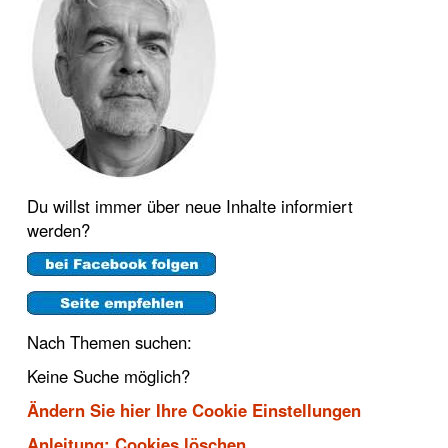
Du willst immer über neue Inhalte informiert
werden?
Nach Themen suchen:
Keine Suche möglich?
Ändern Sie hier Ihre Cookie Einstellungen
Anleitung: Cookies löschen