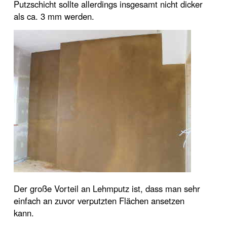
Putzschicht sollte allerdings insgesamt nicht dicker
als ca. 3 mm werden.
Der große Vorteil an Lehmputz ist, dass man sehr
einfach an zuvor verputzten Flächen ansetzen
kann.