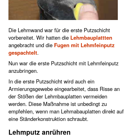
Die Lehmwand war für die erste Putzschicht
vorbereitet. Wir hatten die
Lehmbauplattten
angebracht und die
Fugen mit Lehmfeinputz
gespachtelt
.
Nun war die erste Putzschicht mit Lehmfeinputz
anzubringen.
In die erste Putzschicht wird auch ein
Armierungsgewebe eingearbeitet, dass Risse an
der Stößen der Lehmbauplatten vermeiden
werden. Diese Maßnahme ist unbedingt zu
empfehlen, wenn man Lehmabauplatten direkt auf
eine Ständerkonstruktion schraubt.
Lehmputz anrühren