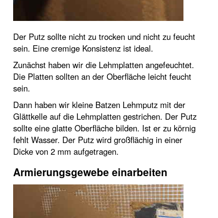
Der Putz sollte nicht zu trocken und nicht zu feucht
sein. Eine cremige Konsistenz ist ideal.
Zunächst haben wir die Lehmplatten angefeuchtet.
Die Platten sollten an der Oberfläche leicht feucht
sein.
Dann haben wir kleine Batzen Lehmputz mit der
Glättkelle auf die Lehmplatten gestrichen. Der Putz
sollte eine glatte Oberfläche bilden. Ist er zu körnig
fehlt Wasser. Der Putz wird großflächig in einer
Dicke von 2 mm aufgetragen.
Armierungsgewebe einarbeiten