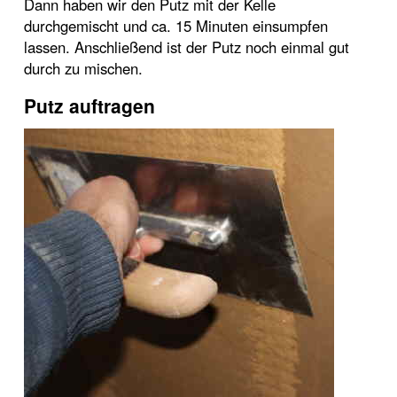
Dann haben wir den Putz mit der Kelle
durchgemischt und ca. 15 Minuten einsumpfen
lassen. Anschließend ist der Putz noch einmal gut
durch zu mischen.
Putz auftragen