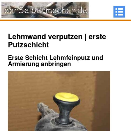
Lehmwand verputzen | erste
Putzschicht
Erste Schicht Lehmfeinputz und
Armierung anbringen