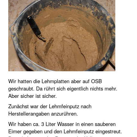
Wir hatten die Lehmplatten aber auf OSB
geschraubt. Da rührt sich eigentlich nichts mehr.
Aber sicher ist sicher.
Zunächst war der Lehmfeinputz nach
Herstellerangaben anzurühren.
Wir haben ca. 3 Liter Wasser in einen sauberen
Eimer gegeben und den Lehmfeinputz eingestreut.