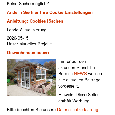
Keine Suche möglich?
Ändern Sie hier Ihre Cookie Einstellungen
Anleitung: Cookies löschen
Letzte Aktualisierung:
2026-05-15
Unser aktuelles Projekt:
Gewächshaus bauen
Immer auf dem
aktuellen Stand: Im
Bereich
NEWS
werden
alle aktuellen Beiträge
vorgestellt.
Hinweis: Diese Seite
enthält Werbung.
Bitte beachten Sie unsere
Datenschutzerklärung