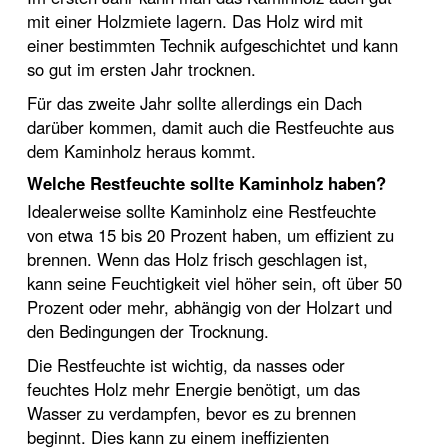
mit einer Holzmiete lagern. Das Holz wird mit
einer bestimmten Technik aufgeschichtet und kann
so gut im ersten Jahr trocknen.
Für das zweite Jahr sollte allerdings ein Dach
darüber kommen, damit auch die Restfeuchte aus
dem Kaminholz heraus kommt.
Welche Restfeuchte sollte Kaminholz haben?
Idealerweise sollte Kaminholz eine Restfeuchte
von etwa 15 bis 20 Prozent haben, um effizient zu
brennen. Wenn das Holz frisch geschlagen ist,
kann seine Feuchtigkeit viel höher sein, oft über 50
Prozent oder mehr, abhängig von der Holzart und
den Bedingungen der Trocknung.
Die Restfeuchte ist wichtig, da nasses oder
feuchtes Holz mehr Energie benötigt, um das
Wasser zu verdampfen, bevor es zu brennen
beginnt. Dies kann zu einem ineffizienten