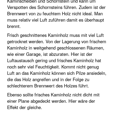
Kaminscheiben und Schornstein und kann um
Verspotten des Schornsteins führen. Zudem ist der
Brennwert von zu feuchtem Holz nicht ideal. Man
muss relativ viel Luft zuführen damit es überhaupt
brennt.
Frisch geschnittenes Kaminholz muss mit viel Luft
getrocknet werden. Von der Lagerung von frischem
Kaminholz in weitgehend geschlossenen Räumen,
wie einer Garage, ist abzuraten. Hier ist der
Luftaustausch gering und frisches Kaminholz hat
noch sehr viel Feuchtigkeit. Kommt nicht genug
Luft an das Kaminholz können sich Pilze ansiedeln,
die das Holz angreifen und in der Folge zu
schlechterem Brennwert des Holzes führt.
Ebenso sollte frisches Kaminholz nicht dicht mit
einer Plane abgedeckt werden. Hier wäre der
Effekt der gleiche.