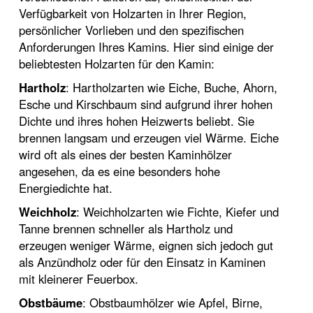
Verfügbarkeit von Holzarten in Ihrer Region,
persönlicher Vorlieben und den spezifischen
Anforderungen Ihres Kamins. Hier sind einige der
beliebtesten Holzarten für den Kamin:
Hartholz
: Hartholzarten wie Eiche, Buche, Ahorn,
Esche und Kirschbaum sind aufgrund ihrer hohen
Dichte und ihres hohen Heizwerts beliebt. Sie
brennen langsam und erzeugen viel Wärme. Eiche
wird oft als eines der besten Kaminhölzer
angesehen, da es eine besonders hohe
Energiedichte hat.
Weichholz
: Weichholzarten wie Fichte, Kiefer und
Tanne brennen schneller als Hartholz und
erzeugen weniger Wärme, eignen sich jedoch gut
als Anzündholz oder für den Einsatz in Kaminen
mit kleinerer Feuerbox.
Obstbäume
: Obstbaumhölzer wie Apfel, Birne,