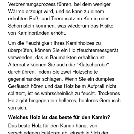
Verbrennungsprozess führen, bei dem weniger
Wärme erzeugt wird, und es kann zu einem
erhöhten Ruß- und Teeransatz im Kamin oder
Schornstein kommen, was wiederum das Risiko
von Kaminbränden erhöht.
Um die Feuchtigkeit Ihres Kaminholzes zu
überprüfen, können Sie ein Holzfeuchtemessgerät
verwenden, das in Baumärkten erhältlich ist.
Alternativ können Sie auch die "Klatschprobe"
durchführen, indem Sie zwei Holzscheite
gegeneinander schlagen. Wenn Sie ein dumpfes
Geräusch hören und das Holz beim Aufprall nicht
splittert, ist es wahrscheinlich zu feucht. Trockenes
Holz gibt hingegen ein helleres, hohleres Geräusch
von sich.
Welches Holz ist das beste für den Kamin?
Das beste Holz für den Kamin hängt von
verschiedenen Faktoren ab, einschließlich der