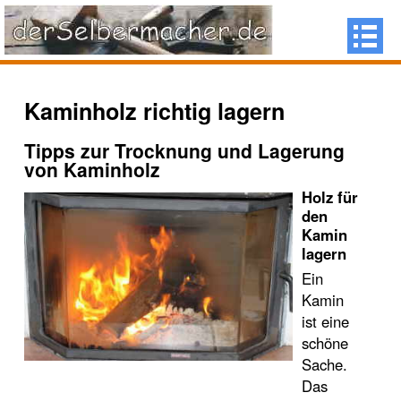
Kaminholz richtig lagern
Tipps zur Trocknung und Lagerung
von Kaminholz
Holz für
den
Kamin
lagern
Ein
Kamin
ist eine
schöne
Sache.
Das