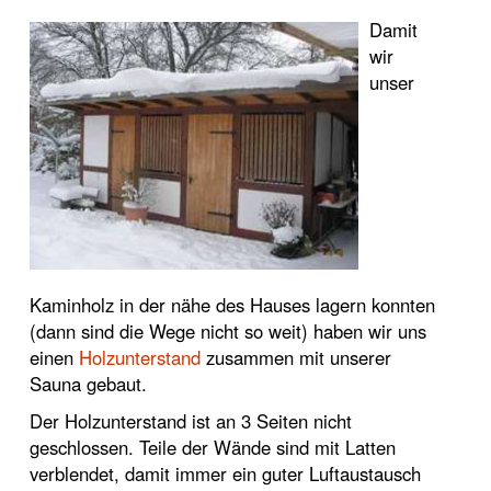
Damit
wir
unser
Kaminholz in der nähe des Hauses lagern konnten
(dann sind die Wege nicht so weit) haben wir uns
einen
Holzunterstand
zusammen mit unserer
Sauna gebaut.
Der Holzunterstand ist an 3 Seiten nicht
geschlossen. Teile der Wände sind mit Latten
verblendet, damit immer ein guter Luftaustausch