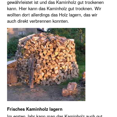
gewährleistet ist und das Kaminholz gut trockenen
kann. Hier kann das Kaminholz gut trocknen. Wir
wollten dort allerdings das Holz lagern, das wir
auch direkt verbrennen konnten.
Frisches Kaminholz lagern
Im ersten Jahr kann man das Kaminholz auch gut