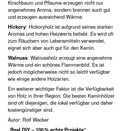
Kirschbaum und Pflaume erzeugen nicht nur
angenehmes Aroma, sondern brennen auch gut
und erzeugen ausreichend Wärme.
Hickory
: Hickoryholz ist aufgrund seines starken
Aromas und hohen Heizwerts beliebt. Es wird oft
zum Räuchern von Lebensmitteln verwendet,
eignet sich aber auch gut für den Kamin.
Walnuss
: Walnussholz erzeugt eine angenehme
Wärme und ein schönes Flammenbild. Es ist
jedoch möglicherweise nicht so leicht verfügbar
wie einige andere Holzarten.
Ein weiterer wichtiger Faktor ist die Verfügbarkeit
von Holz in Ihrer Region. Die besten Kaminhölzer
sind oft diejenigen, die lokal verfügbar und daher
kostengünstiger sind.
Autor: Rolf Wacker
„Real DIY – 100 % echte Projekte“