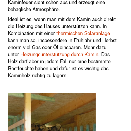
Kaminfeuer sieht schön aus und erzeugt eine
behagliche Atmosphäre.
Ideal ist es, wenn man mit dem Kamin auch direkt
die Heizung des Hauses unterstützen kann. In
Kombination mit einer
thermischen Solaranlage
kann man so, insbesondere in Frühjahr und Herbst
enorm viel Gas oder Öl einsparen. Mehr dazu
unter
Heizungsunterstützung durch Kamin
. Das
Holz darf aber in jedem Fall nur eine bestimmte
Restfeuchte haben und dafür ist es wichtig das
Kaminholz richtig zu lagern.