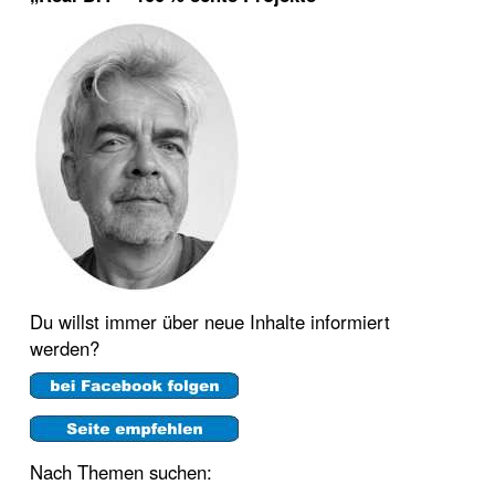
Du willst immer über neue Inhalte informiert
werden?
Nach Themen suchen: