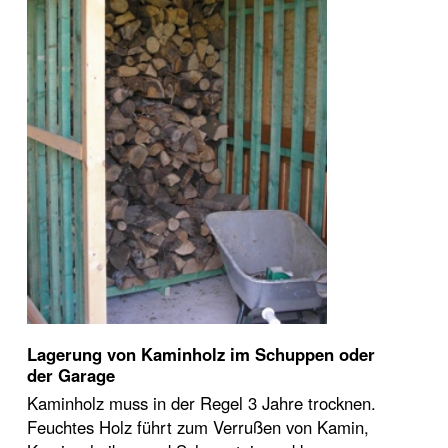
Lagerung von Kaminholz im Schuppen oder
der Garage
Kaminholz muss in der Regel 3 Jahre trocknen.
Feuchtes Holz führt zum Verrußen von Kamin,