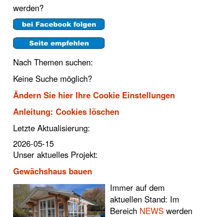
werden?
Nach Themen suchen:
Keine Suche möglich?
Ändern Sie hier Ihre Cookie Einstellungen
Anleitung: Cookies löschen
Letzte Aktualisierung:
2026-05-15
Unser aktuelles Projekt:
Gewächshaus bauen
Immer auf dem
aktuellen Stand: Im
Bereich
NEWS
werden