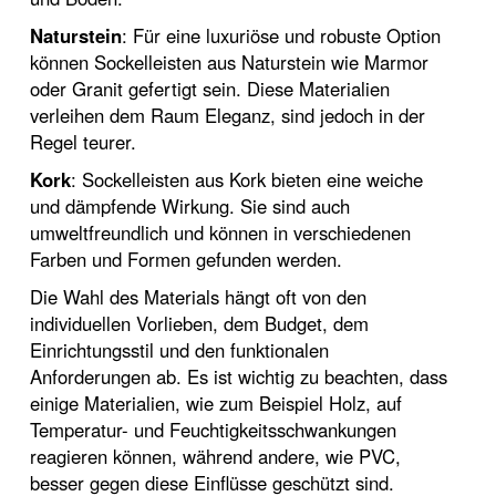
Naturstein
: Für eine luxuriöse und robuste Option
können Sockelleisten aus Naturstein wie Marmor
oder Granit gefertigt sein. Diese Materialien
verleihen dem Raum Eleganz, sind jedoch in der
Regel teurer.
Kork
: Sockelleisten aus Kork bieten eine weiche
und dämpfende Wirkung. Sie sind auch
umweltfreundlich und können in verschiedenen
Farben und Formen gefunden werden.
Die Wahl des Materials hängt oft von den
individuellen Vorlieben, dem Budget, dem
Einrichtungsstil und den funktionalen
Anforderungen ab. Es ist wichtig zu beachten, dass
einige Materialien, wie zum Beispiel Holz, auf
Temperatur- und Feuchtigkeitsschwankungen
reagieren können, während andere, wie PVC,
besser gegen diese Einflüsse geschützt sind.