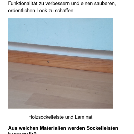
Funktionalität zu verbessern und einen sauberen,
ordentlichen Look zu schaffen.
Holzsockelleiste und Laminat
Aus welchen Materialien werden Sockelleisten