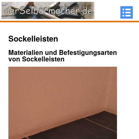
Sockelleisten
Materialien und Befestigungsarten
von Sockelleisten