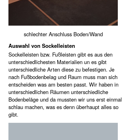
schlechter Anschluss Boden/Wand
Auswahl von Sockelleisten
Sockelleisten bzw. Fußleisten gibt es aus den
unterschiedlichesten Materialien un es gibt
unterschiedliche Arten diese zu befestigen. Je
nach Fußbodenbelag und Raum muss man sich
entscheiden was am besten passt. Wir haben in
unterschiedlichen Räumen unterschiedliche
Bodenbeläge und da mussten wir uns erst einmal
schlau machen, was es denn überhaupt alles so
gibt.