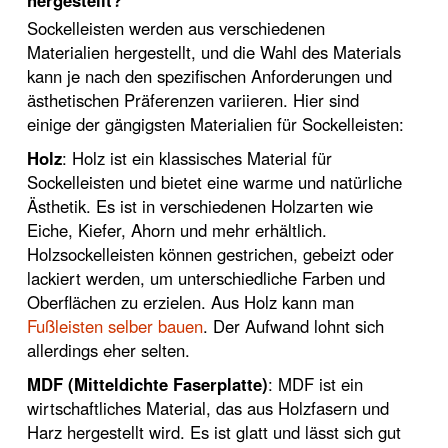
hergestellt?
Sockelleisten werden aus verschiedenen
Materialien hergestellt, und die Wahl des Materials
kann je nach den spezifischen Anforderungen und
ästhetischen Präferenzen variieren. Hier sind
einige der gängigsten Materialien für Sockelleisten:
Holz
: Holz ist ein klassisches Material für
Sockelleisten und bietet eine warme und natürliche
Ästhetik. Es ist in verschiedenen Holzarten wie
Eiche, Kiefer, Ahorn und mehr erhältlich.
Holzsockelleisten können gestrichen, gebeizt oder
lackiert werden, um unterschiedliche Farben und
Oberflächen zu erzielen. Aus Holz kann man
Fußleisten selber bauen
. Der Aufwand lohnt sich
allerdings eher selten.
MDF (Mitteldichte Faserplatte)
: MDF ist ein
wirtschaftliches Material, das aus Holzfasern und
Harz hergestellt wird. Es ist glatt und lässt sich gut