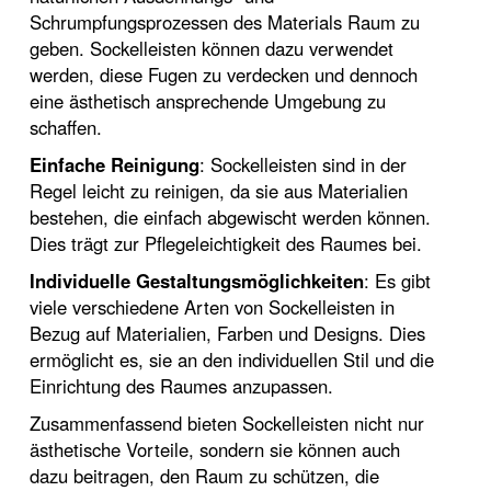
Schrumpfungsprozessen des Materials Raum zu
geben. Sockelleisten können dazu verwendet
werden, diese Fugen zu verdecken und dennoch
eine ästhetisch ansprechende Umgebung zu
schaffen.
Einfache Reinigung
: Sockelleisten sind in der
Regel leicht zu reinigen, da sie aus Materialien
bestehen, die einfach abgewischt werden können.
Dies trägt zur Pflegeleichtigkeit des Raumes bei.
Individuelle Gestaltungsmöglichkeiten
: Es gibt
viele verschiedene Arten von Sockelleisten in
Bezug auf Materialien, Farben und Designs. Dies
ermöglicht es, sie an den individuellen Stil und die
Einrichtung des Raumes anzupassen.
Zusammenfassend bieten Sockelleisten nicht nur
ästhetische Vorteile, sondern sie können auch
dazu beitragen, den Raum zu schützen, die