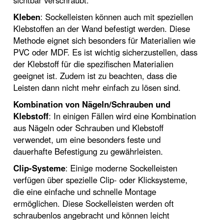
sichtbar verschraubt.
Kleben
: Sockelleisten können auch mit speziellen
Klebstoffen an der Wand befestigt werden. Diese
Methode eignet sich besonders für Materialien wie
PVC oder MDF. Es ist wichtig sicherzustellen, dass
der Klebstoff für die spezifischen Materialien
geeignet ist. Zudem ist zu beachten, dass die
Leisten dann nicht mehr einfach zu lösen sind.
Kombination von Nägeln/Schrauben und
Klebstoff
: In einigen Fällen wird eine Kombination
aus Nägeln oder Schrauben und Klebstoff
verwendet, um eine besonders feste und
dauerhafte Befestigung zu gewährleisten.
Clip-Systeme
: Einige moderne Sockelleisten
verfügen über spezielle Clip- oder Klicksysteme,
die eine einfache und schnelle Montage
ermöglichen. Diese Sockelleisten werden oft
schraubenlos angebracht und können leicht