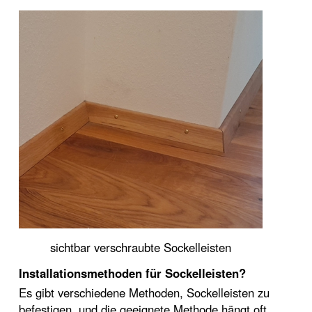
sichtbar verschraubte Sockelleisten
Installationsmethoden für Sockelleisten?
Es gibt verschiedene Methoden, Sockelleisten zu
befestigen, und die geeignete Methode hängt oft