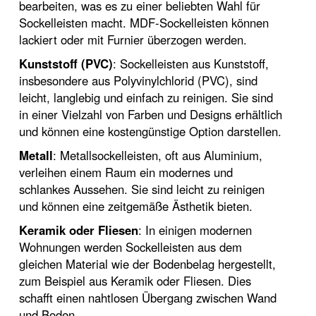
bearbeiten, was es zu einer beliebten Wahl für
Sockelleisten macht. MDF-Sockelleisten können
lackiert oder mit Furnier überzogen werden.
Kunststoff (PVC)
: Sockelleisten aus Kunststoff,
insbesondere aus Polyvinylchlorid (PVC), sind
leicht, langlebig und einfach zu reinigen. Sie sind
in einer Vielzahl von Farben und Designs erhältlich
und können eine kostengünstige Option darstellen.
Metall
: Metallsockelleisten, oft aus Aluminium,
verleihen einem Raum ein modernes und
schlankes Aussehen. Sie sind leicht zu reinigen
und können eine zeitgemäße Ästhetik bieten.
Keramik oder Fliesen
: In einigen modernen
Wohnungen werden Sockelleisten aus dem
gleichen Material wie der Bodenbelag hergestellt,
zum Beispiel aus Keramik oder Fliesen. Dies
schafft einen nahtlosen Übergang zwischen Wand
und Boden.