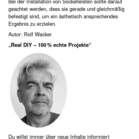
Bei der Installation von Sockelleisten sollte darauf
geachtet werden, dass sie gerade und gleichmäßig
befestigt sind, um ein ästhetisch ansprechendes
Ergebnis zu erzielen.
Autor: Rolf Wacker
„Real DIY – 100 % echte Projekte“
Du willst immer über neue Inhalte informiert