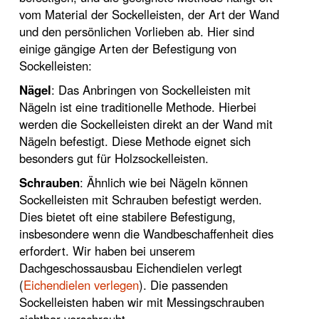
vom Material der Sockelleisten, der Art der Wand
und den persönlichen Vorlieben ab. Hier sind
einige gängige Arten der Befestigung von
Sockelleisten:
Nägel
: Das Anbringen von Sockelleisten mit
Nägeln ist eine traditionelle Methode. Hierbei
werden die Sockelleisten direkt an der Wand mit
Nägeln befestigt. Diese Methode eignet sich
besonders gut für Holzsockelleisten.
Schrauben
: Ähnlich wie bei Nägeln können
Sockelleisten mit Schrauben befestigt werden.
Dies bietet oft eine stabilere Befestigung,
insbesondere wenn die Wandbeschaffenheit dies
erfordert. Wir haben bei unserem
Dachgeschossausbau Eichendielen verlegt
(
Eichendielen verlegen
). Die passenden
Sockelleisten haben wir mit Messingschrauben