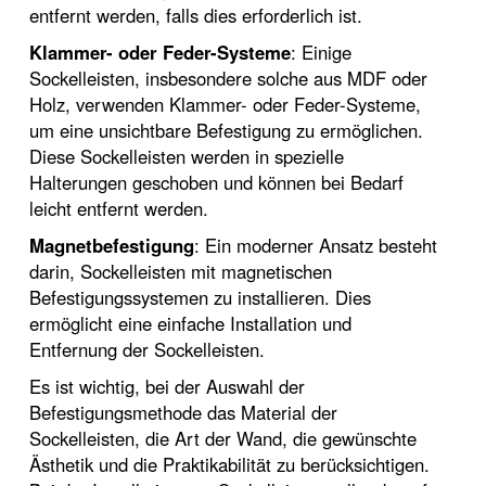
entfernt werden, falls dies erforderlich ist.
Klammer- oder Feder-Systeme
: Einige
Sockelleisten, insbesondere solche aus MDF oder
Holz, verwenden Klammer- oder Feder-Systeme,
um eine unsichtbare Befestigung zu ermöglichen.
Diese Sockelleisten werden in spezielle
Halterungen geschoben und können bei Bedarf
leicht entfernt werden.
Magnetbefestigung
: Ein moderner Ansatz besteht
darin, Sockelleisten mit magnetischen
Befestigungssystemen zu installieren. Dies
ermöglicht eine einfache Installation und
Entfernung der Sockelleisten.
Es ist wichtig, bei der Auswahl der
Befestigungsmethode das Material der
Sockelleisten, die Art der Wand, die gewünschte
Ästhetik und die Praktikabilität zu berücksichtigen.