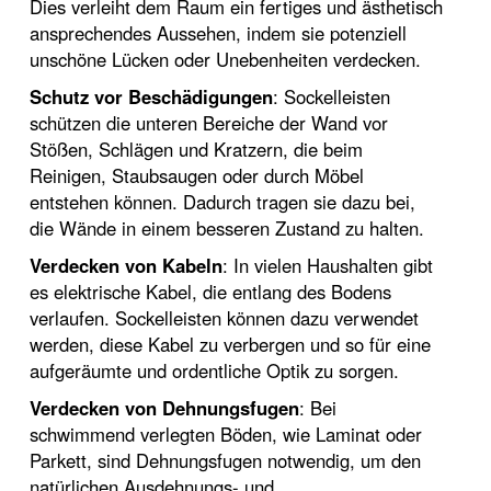
Dies verleiht dem Raum ein fertiges und ästhetisch
ansprechendes Aussehen, indem sie potenziell
unschöne Lücken oder Unebenheiten verdecken.
Schutz vor Beschädigungen
: Sockelleisten
schützen die unteren Bereiche der Wand vor
Stößen, Schlägen und Kratzern, die beim
Reinigen, Staubsaugen oder durch Möbel
entstehen können. Dadurch tragen sie dazu bei,
die Wände in einem besseren Zustand zu halten.
Verdecken von Kabeln
: In vielen Haushalten gibt
es elektrische Kabel, die entlang des Bodens
verlaufen. Sockelleisten können dazu verwendet
werden, diese Kabel zu verbergen und so für eine
aufgeräumte und ordentliche Optik zu sorgen.
Verdecken von Dehnungsfugen
: Bei
schwimmend verlegten Böden, wie Laminat oder
Parkett, sind Dehnungsfugen notwendig, um den
natürlichen Ausdehnungs- und