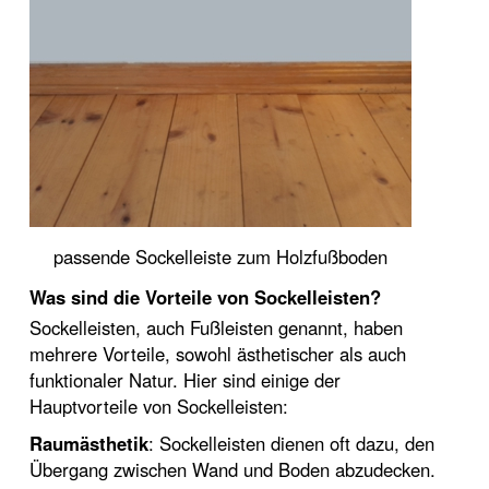
passende Sockelleiste zum Holzfußboden
Was sind die Vorteile von Sockelleisten?
Sockelleisten, auch Fußleisten genannt, haben
mehrere Vorteile, sowohl ästhetischer als auch
funktionaler Natur. Hier sind einige der
Hauptvorteile von Sockelleisten:
Raumästhetik
: Sockelleisten dienen oft dazu, den
Übergang zwischen Wand und Boden abzudecken.