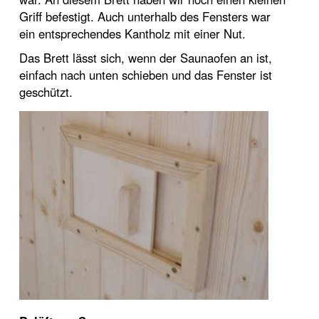
Griff befestigt. Auch unterhalb des Fensters war
ein entsprechendes Kantholz mit einer Nut.
Das Brett lässt sich, wenn der Saunaofen an ist,
einfach nach unten schieben und das Fenster ist
geschützt.