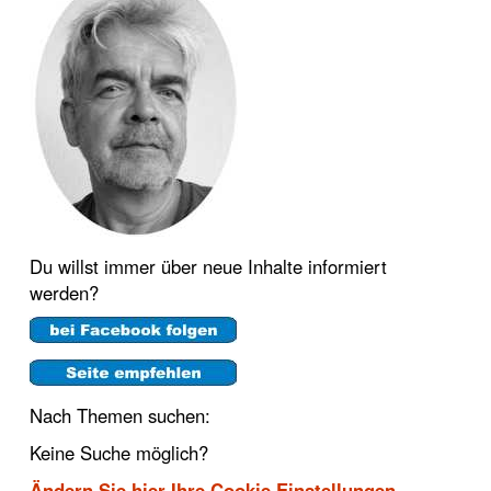
Du willst immer über neue Inhalte informiert
werden?
Nach Themen suchen:
Keine Suche möglich?
Ändern Sie hier Ihre Cookie Einstellungen