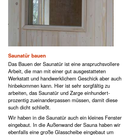
Saunatür bauen
Das Bauen der Saunatür ist eine anspruchsvollere
Arbeit, die man mit einer gut ausgestatteten
Werkstatt und handwerklichem Geschick aber auch
hinbekommen kann. Hier ist sehr sorgfältig zu
arbeiten, das Saunatür und Zarge einhundert-
prozentig zueinanderpassen müssen, damit diese
such dicht schließt.
Wir haben in die Saunatür auch ein kleines Fenster
eingebaut. In die Außenwand der Sauna haben wir
ebenfalls eine große Glasscheibe eingebaut um