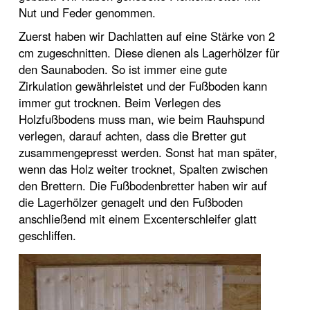
Nut und Feder genommen.
Zuerst haben wir Dachlatten auf eine Stärke von 2
cm zugeschnitten. Diese dienen als Lagerhölzer für
den Saunaboden. So ist immer eine gute
Zirkulation gewährleistet und der Fußboden kann
immer gut trocknen. Beim Verlegen des
Holzfußbodens muss man, wie beim Rauhspund
verlegen, darauf achten, dass die Bretter gut
zusammengepresst werden. Sonst hat man später,
wenn das Holz weiter trocknet, Spalten zwischen
den Brettern. Die Fußbodenbretter haben wir auf
die Lagerhölzer genagelt und den Fußboden
anschließend mit einem Excenterschleifer glatt
geschliffen.