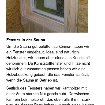
Fenster in der Sauna
Um die Sauna gut belüften zu können haben wir
ein Fenster eingebaut. Ideal sind natürlich
Holzfenster, wir haben aber eines aus Kunststoff
genommen. Da Kunststofffenster und Hitze nicht
wirklich gut zusammen passen haben wir eine
Holzabdeckung gebaut, die das Fenster schützt,
wenn die Sauna in Betrieb ist.
Seitlich des Fensters haben wir Kanthölzer mit
einer 8mm starken Nut geschraubt. Dazwischen
kam ein Leimholzbrett, das ebenfalls 8 mm stark
war. An diesem Brett haben wir noch einen kleinen