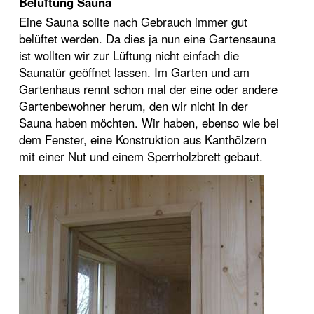
Belüftung Sauna
Eine Sauna sollte nach Gebrauch immer gut
belüftet werden. Da dies ja nun eine Gartensauna
ist wollten wir zur Lüftung nicht einfach die
Saunatür geöffnet lassen. Im Garten und am
Gartenhaus rennt schon mal der eine oder andere
Gartenbewohner herum, den wir nicht in der
Sauna haben möchten. Wir haben, ebenso wie bei
dem Fenster, eine Konstruktion aus Kanthölzern
mit einer Nut und einem Sperrholzbrett gebaut.