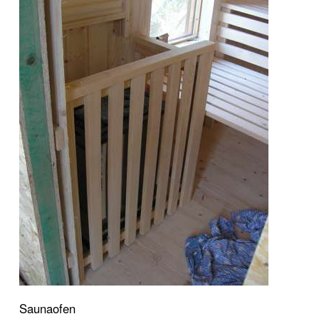
Saunaofen