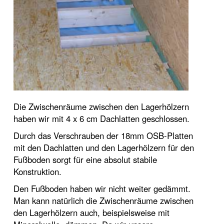
Die Zwischenräume zwischen den Lagerhölzern
haben wir mit 4 x 6 cm Dachlatten geschlossen.
Durch das Verschrauben der 18mm OSB-Platten
mit den Dachlatten und den Lagerhölzern für den
Fußboden sorgt für eine absolut stabile
Konstruktion.
Den Fußboden haben wir nicht weiter gedämmt.
Man kann natürlich die Zwischenräume zwischen
den Lagerhölzern auch, beispielsweise mit