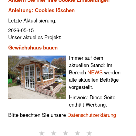
Anleitung: Cookies löschen
Letzte Aktualisierung:
2026-05-15
Unser aktuelles Projekt:
Gewächshaus bauen
Immer auf dem
aktuellen Stand: Im
Bereich
NEWS
werden
alle aktuellen Beiträge
vorgestellt.
Hinweis: Diese Seite
enthält Werbung.
Bitte beachten Sie unsere
Datenschutzerklärung
★
★
★
★
★