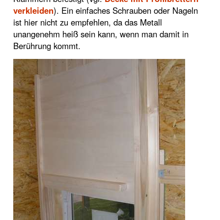
verkleiden
). Ein einfaches Schrauben oder Nageln
ist hier nicht zu empfehlen, da das Metall
unangenehm heiß sein kann, wenn man damit in
Berührung kommt.