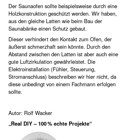
Der Saunaofen sollte beispielsweise durch eine
Holzkonstruktion geschützt werden. Wir haben,
aus den gleiche Latten wie beim Bau der
Saunabänke einen Schutz gebaut.
Dieser verhindert den Kontakt zum Ofen, der
äußerst schmerzhaft sein könnte. Durch den
Abstand zwischen den Latten ist aber auch eine
gute Luftzirkulation gewährleistet. Die
Elektroinstallation (Fühler, Steuerung,
Stromanschluss) beschreiben wir hier nicht, da
diese unbedingt von einem Fachmann erfolgen
sollte.
Autor: Rolf Wacker
„Real DIY – 100 % echte Projekte“