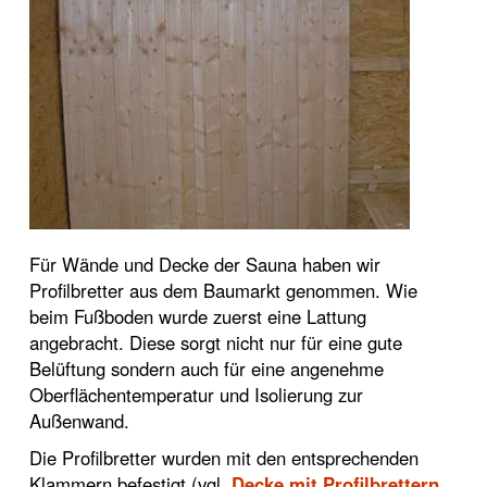
Für Wände und Decke der Sauna haben wir
Profilbretter aus dem Baumarkt genommen. Wie
beim Fußboden wurde zuerst eine Lattung
angebracht. Diese sorgt nicht nur für eine gute
Belüftung sondern auch für eine angenehme
Oberflächentemperatur und Isolierung zur
Außenwand.
Die Profilbretter wurden mit den entsprechenden
Klammern befestigt (vgl.
Decke mit Profilbrettern