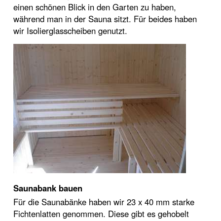
einen schönen Blick in den Garten zu haben,
während man in der Sauna sitzt. Für beides haben
wir Isolierglasscheiben genutzt.
Saunabank bauen
Für die Saunabänke haben wir 23 x 40 mm starke
Fichtenlatten genommen. Diese gibt es gehobelt