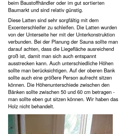
beim Baustoffhändler oder im gut sortierten
Baumarkt und sind relativ günstig.
Diese Latten sind sehr sorgfältig mit dem
Excenterschleifer zu schleifen. Die Latten wurden
von der Unterseite her mit der Unterkonstruktion
verbunden. Bei der Planung der Sauna sollte man
darauf achten, dass die Liegefläche ausreichend
groß ist, damit man sich auch entspannt
ausstrecken kann. Auch unterschiedliche Höhen
sollte man berücksichtigen. Auf der oberen Bank
sollte auch eine größere Person aufrecht sitzen
können. Die Höhenunterschiede zwischen den
Bänken sollte zwischen 50 und 60 cm betragen -
man sollte eben gut sitzen können. Wir haben das
Holz nicht behandelt.