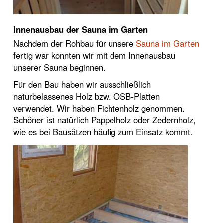
Innenausbau der Sauna im Garten
Nachdem der Rohbau für unsere
Sauna im Garten
fertig war konnten wir mit dem Innenausbau
unserer Sauna beginnen.
Für den Bau haben wir ausschließlich
naturbelassenes Holz bzw. OSB-Platten
verwendet. Wir haben Fichtenholz genommen.
Schöner ist natürlich Pappelholz oder Zedernholz,
wie es bei Bausätzen häufig zum Einsatz kommt.