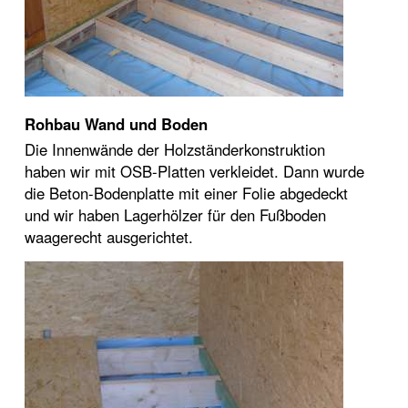
Rohbau Wand und Boden
Die Innenwände der Holzständerkonstruktion
haben wir mit OSB-Platten verkleidet. Dann wurde
die Beton-Bodenplatte mit einer Folie abgedeckt
und wir haben Lagerhölzer für den Fußboden
waagerecht ausgerichtet.