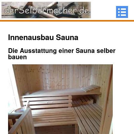
Innenausbau Sauna
Die Ausstattung einer Sauna selber
bauen