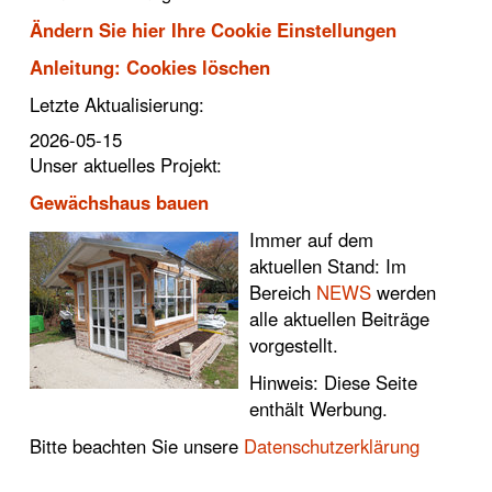
Ändern Sie hier Ihre Cookie Einstellungen
Anleitung: Cookies löschen
Letzte Aktualisierung:
2026-05-15
Unser aktuelles Projekt:
Gewächshaus bauen
Immer auf dem
aktuellen Stand: Im
Bereich
NEWS
werden
alle aktuellen Beiträge
vorgestellt.
Hinweis: Diese Seite
enthält Werbung.
Bitte beachten Sie unsere
Datenschutzerklärung