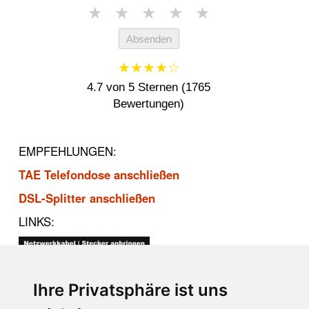
★
★
★
★
★
Absenden
★★★★☆
4.7 von 5 Sternen (1765
Bewertungen)
EMPFEHLUNGEN:
TAE Telefondose anschließen
DSL-Splitter anschließen
LINKS:
Ihre Privatsphäre ist uns