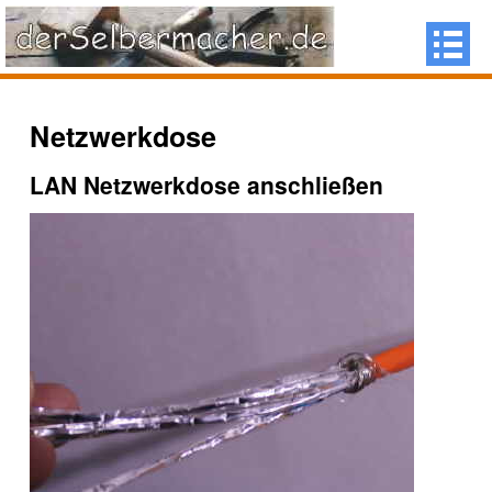
Netzwerkdose
LAN Netzwerkdose anschließen