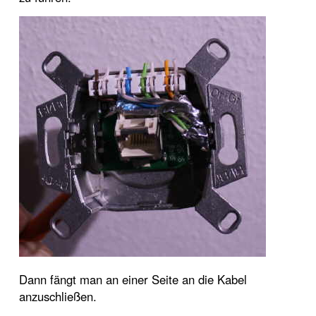
Dann fängt man an einer Seite an die Kabel
anzuschließen.