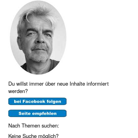
Du willst immer über neue Inhalte informiert
werden?
Nach Themen suchen:
Keine Suche möglich?