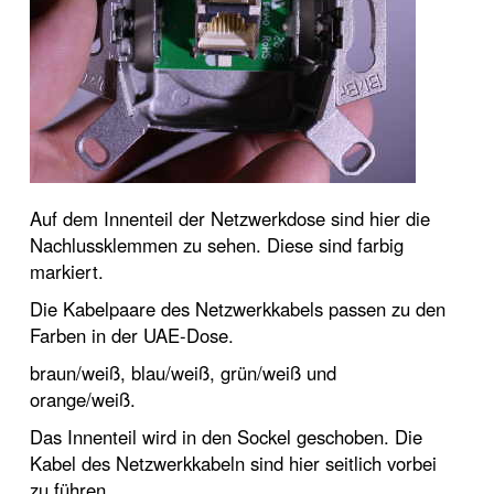
Auf dem Innenteil der Netzwerkdose sind hier die
Nachlussklemmen zu sehen. Diese sind farbig
markiert.
Die Kabelpaare des Netzwerkkabels passen zu den
Farben in der UAE-Dose.
braun/weiß, blau/weiß, grün/weiß und
orange/weiß.
Das Innenteil wird in den Sockel geschoben. Die
Kabel des Netzwerkkabeln sind hier seitlich vorbei
zu führen.