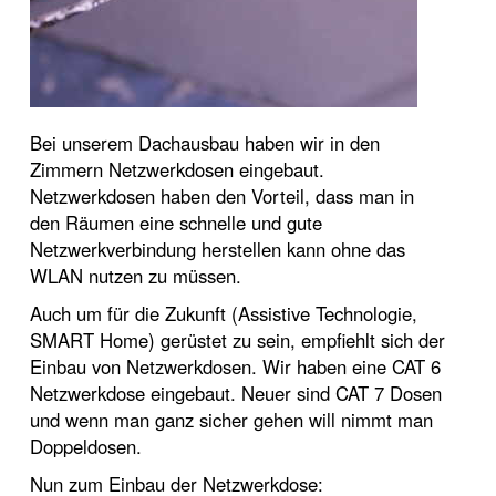
Bei unserem Dachausbau haben wir in den
Zimmern Netzwerkdosen eingebaut.
Netzwerkdosen haben den Vorteil, dass man in
den Räumen eine schnelle und gute
Netzwerkverbindung herstellen kann ohne das
WLAN nutzen zu müssen.
Auch um für die Zukunft (Assistive Technologie,
SMART Home) gerüstet zu sein, empfiehlt sich der
Einbau von Netzwerkdosen. Wir haben eine CAT 6
Netzwerkdose eingebaut. Neuer sind CAT 7 Dosen
und wenn man ganz sicher gehen will nimmt man
Doppeldosen.
Nun zum Einbau der Netzwerkdose: