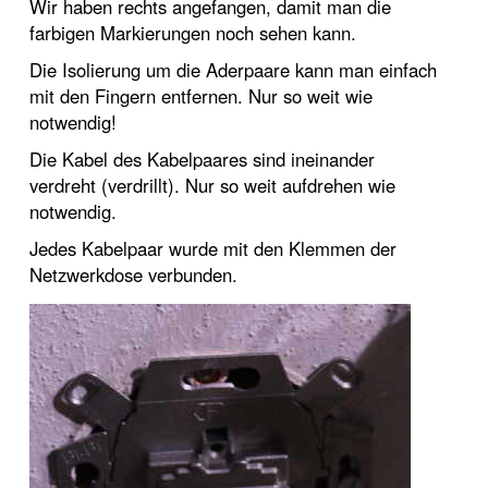
Wir haben rechts angefangen, damit man die
farbigen Markierungen noch sehen kann.
Die Isolierung um die Aderpaare kann man einfach
mit den Fingern entfernen. Nur so weit wie
notwendig!
Die Kabel des Kabelpaares sind ineinander
verdreht (verdrillt). Nur so weit aufdrehen wie
notwendig.
Jedes Kabelpaar wurde mit den Klemmen der
Netzwerkdose verbunden.