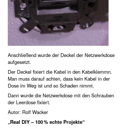
Anschließend wurde der Deckel der Netzwerkdose
aufgesetzt.
Der Deckel fixiert die Kabel in den Kabelklemmn.
Man muss darauf achten, dass kein Kabel in der
Dose im Weg ist und so Schaden nimmt.
Dann wurde die Netzwerkdose mit den Schrauben
der Leerdose fixiert.
Autor: Rolf Wacker
„Real DIY – 100 % echte Projekte“