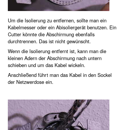
Um die Isolierung zu entfernen, sollte man ein
Kabelmesser oder ein Abisoliergerät benutzen. Ein
Cutter könnte die Abschirmung ebenfalls
durchtrennen. Das ist nicht gewünscht.
Wenn die Isolierung entfernt ist, kann man die
kleinen Adern der Abschirmung nach untern
schieben und um das Kabel wickeln.
Anschließend führt man das Kabel in den Sockel
der Netzwerdose ein.