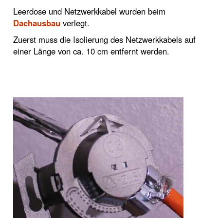
Leerdose und Netzwerkkabel wurden beim
Dachausbau
verlegt.
Zuerst muss die Isolierung des Netzwerkkabels auf
einer Länge von ca. 10 cm entfernt werden.