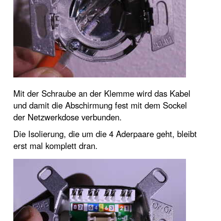
Mit der Schraube an der Klemme wird das Kabel
und damit die Abschirmung fest mit dem Sockel
der Netzwerkdose verbunden.
Die Isolierung, die um die 4 Aderpaare geht, bleibt
erst mal komplett dran.