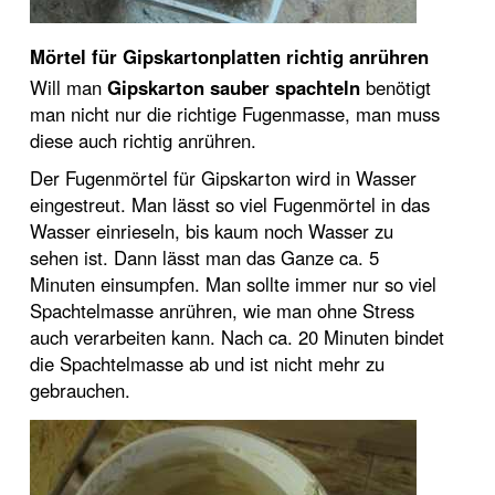
Mörtel für Gipskartonplatten richtig anrühren
Will man
Gipskarton sauber spachteln
benötigt
man nicht nur die richtige Fugenmasse, man muss
diese auch richtig anrühren.
Der Fugenmörtel für Gipskarton wird in Wasser
eingestreut. Man lässt so viel Fugenmörtel in das
Wasser einrieseln, bis kaum noch Wasser zu
sehen ist. Dann lässt man das Ganze ca. 5
Minuten einsumpfen. Man sollte immer nur so viel
Spachtelmasse anrühren, wie man ohne Stress
auch verarbeiten kann. Nach ca. 20 Minuten bindet
die Spachtelmasse ab und ist nicht mehr zu
gebrauchen.