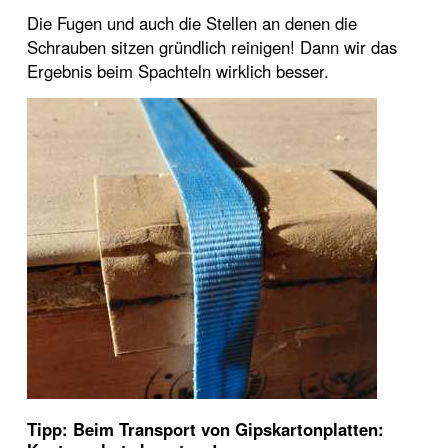
Die Fugen und auch die Stellen an denen die
Schrauben sitzen gründlich reinigen! Dann wir das
Ergebnis beim Spachteln wirklich besser.
Tipp: Beim Transport von Gipskartonplatten: