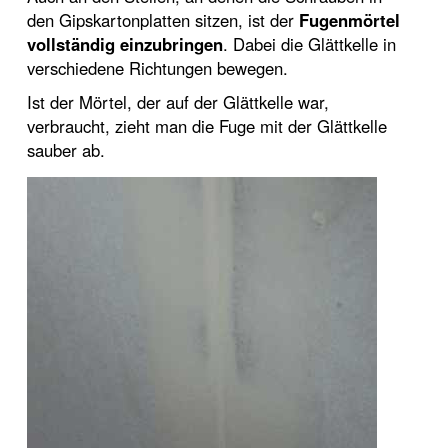
den Gipskartonplatten sitzen, ist der
Fugenmörtel
vollständig einzubringen
. Dabei die Glättkelle in
verschiedene Richtungen bewegen.
Ist der Mörtel, der auf der Glättkelle war,
verbraucht, zieht man die Fuge mit der Glättkelle
sauber ab.