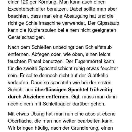
einer 120 ger Körnung. Man kann auch einen
Excenterschleifer benutzen. Dabei sollte man aber
beachten, dass man eine Absaugung hat und die
richtige Schleifmaschine verwendet. Der Gipsstaub
kann die Kupferspulen bei einem nicht geeigneten
Gerät schädigen.
Nach dem Schleifen unbedingt den Schleifstaub
entfernen. Abfegen oder, wie oben, einen leicht
feuchten Pinsel benutzen. Der Fugenmörtel kann
für die zweite Spachtelschicht ruhig etwas feuchter
sein. Er sollte dennoch nicht auf der Glättkelle
verlaufen. Dann so spachteln wie bei der ersten
Schicht und
überflüssigen Spachtel frühzeitig
durch Abziehen entfernen
. Ggf. muss man dann
noch einem mit Schleifpapier darüber gehen.
Mit etwas Übung hat man nun eine absolut ebene
Oberfläche, die man nun weiter bearbeiten kann.
Wir bringen häufig, nach der Grundierung, einen