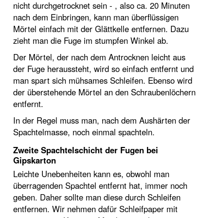
nicht durchgetrocknet sein - , also ca. 20 Minuten
nach dem Einbringen, kann man überflüssigen
Mörtel einfach mit der Glättkelle entfernen. Dazu
zieht man die Fuge im stumpfen Winkel ab.
Der Mörtel, der nach dem Antrocknen leicht aus
der Fuge heraussteht, wird so einfach entfernt und
man spart sich mühsames Schleifen. Ebenso wird
der überstehende Mörtel an den Schraubenlöchern
entfernt.
In der Regel muss man, nach dem Aushärten der
Spachtelmasse, noch einmal spachteln.
Zweite Spachtelschicht der Fugen bei
Gipskarton
Leichte Unebenheiten kann es, obwohl man
überragenden Spachtel entfernt hat, immer noch
geben. Daher sollte man diese durch Schleifen
entfernen. Wir nehmen dafür Schleifpaper mit