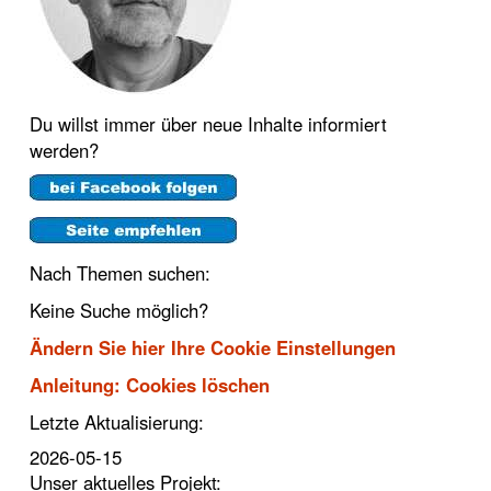
Du willst immer über neue Inhalte informiert
werden?
Nach Themen suchen:
Keine Suche möglich?
Ändern Sie hier Ihre Cookie Einstellungen
Anleitung: Cookies löschen
Letzte Aktualisierung:
2026-05-15
Unser aktuelles Projekt: