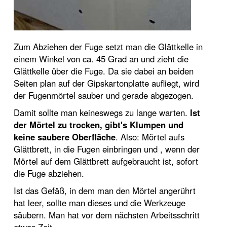
Zum Abziehen der Fuge setzt man die Glättkelle in
einem Winkel von ca. 45 Grad an und zieht die
Glättkelle über die Fuge. Da sie dabei an beiden
Seiten plan auf der Gipskartonplatte aufliegt, wird
der Fugenmörtel sauber und gerade abgezogen.
Damit sollte man keineswegs zu lange warten.
Ist
der Mörtel zu trocken, gibt's Klumpen und
keine saubere Oberfläche
. Also: Mörtel aufs
Glättbrett, in die Fugen einbringen und , wenn der
Mörtel auf dem Glättbrett aufgebraucht ist, sofort
die Fuge abziehen.
Ist das Gefäß, in dem man den Mörtel angerührt
hat leer, sollte man dieses und die Werkzeuge
säubern. Man hat vor dem nächsten Arbeitsschritt