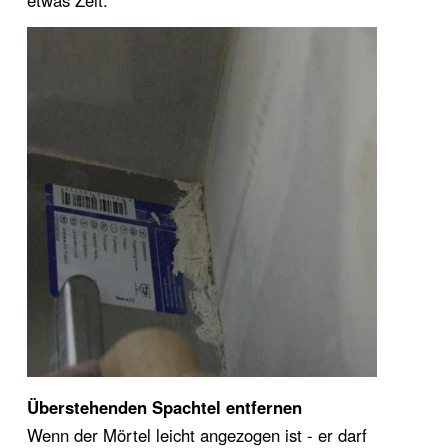
etwas Zeit.
Überstehenden Spachtel entfernen
Wenn der Mörtel leicht angezogen ist - er darf