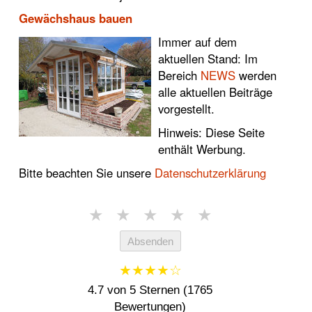
Gewächshaus bauen
Immer auf dem
aktuellen Stand: Im
Bereich
NEWS
werden
alle aktuellen Beiträge
vorgestellt.
Hinweis: Diese Seite
enthält Werbung.
Bitte beachten Sie unsere
Datenschutzerklärung
★
★
★
★
★
Absenden
★★★★☆
4.7 von 5 Sternen (1765
Bewertungen)