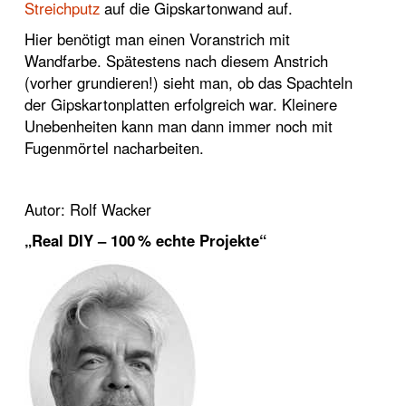
Streichputz
auf die Gipskartonwand auf.
Hier benötigt man einen Voranstrich mit
Wandfarbe. Spätestens nach diesem Anstrich
(vorher grundieren!) sieht man, ob das Spachteln
der Gipskartonplatten erfolgreich war. Kleinere
Unebenheiten kann man dann immer noch mit
Fugenmörtel nacharbeiten.
Autor: Rolf Wacker
„Real DIY – 100 % echte Projekte“