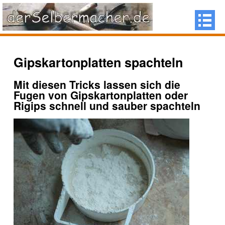
Gipskartonplatten spachteln
Mit diesen Tricks lassen sich die
Fugen von Gipskartonplatten oder
Rigips schnell und sauber spachteln