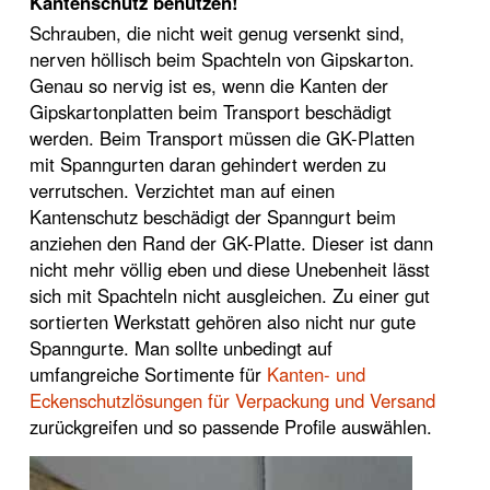
Kantenschutz benutzen!
Schrauben, die nicht weit genug versenkt sind,
nerven höllisch beim Spachteln von Gipskarton.
Genau so nervig ist es, wenn die Kanten der
Gipskartonplatten beim Transport beschädigt
werden. Beim Transport müssen die GK-Platten
mit Spanngurten daran gehindert werden zu
verrutschen. Verzichtet man auf einen
Kantenschutz beschädigt der Spanngurt beim
anziehen den Rand der GK-Platte. Dieser ist dann
nicht mehr völlig eben und diese Unebenheit lässt
sich mit Spachteln nicht ausgleichen. Zu einer gut
sortierten Werkstatt gehören also nicht nur gute
Spanngurte. Man sollte unbedingt auf
umfangreiche Sortimente für
Kanten- und
Eckenschutzlösungen für Verpackung und Versand
zurückgreifen und so passende Profile auswählen.