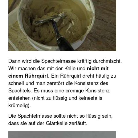
Dann wird die Spachtelmasse kräftig durchmischt.
Wir machen das mit der Kelle und
nicht mit
einem Rührquirl
. Ein Rührquirl dreht häufig zu
schnell und man zerstört die Konsistenz des
Spachtels. Es muss eine cremige Konsistenz
entstehen (nicht zu flüssig und keinesfalls
krümelig).
Die Spachtelmasse sollte nicht so flüssig sein,
dass sie auf der Glättkelle zerläuft.