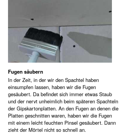
Fugen säubern
In der Zeit, in der wir den Spachtel haben
einsumpfen lassen, haben wir die Fugen
gesäubert. Da befindet sich immer etwas Staub
und der nervt unheimlich beim späteren Spachteln
der Gipskartonplatten. An den Fugen an denen die
Platten geschnitten waren, haben wir die Fugen
mit einem leicht feuchten Pinsel gesäubert. Dann
zieht der Mörtel nicht so schnell an.