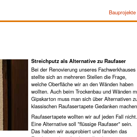
Bauprojekte
Streichputz als Alternative zu Raufaser
Bei der Renovierung unseres Fachwerkhauses
stellte sich an mehreren Stellen die Frage,
welche Oberfläche wir an den Wänden haben
wollten. Auch beim Trockenbau und Wänden m
Gipskarton muss man sich über Alternativen z
klassischen Raufasertapete Gedanken machen
Raufasertapete wollten wir auf jeden Fall nicht
Eine Alternative soll "flüssige Raufaser" sein.
Das haben wir ausprobiert und fanden das