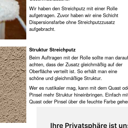
Wir haben den Streichputz mit einer Rolle
aufgetragen. Zuvor haben wir eine Schicht
Dispersionsfarbe ohne Streichputzzusatz
aufgebracht.
Struktur Streichputz
Beim Auftragen mit der Rolle sollte man darau
achten, dass der Zusatz gleichmäßig auf der
Oberfläche verteilt ist. So erhält man eine
schöne und gleichmäßige Struktur.
Wer es rustikaler mag, kann mit dem Quast od
Pinsel mehr Struktur hineinbringen. Einfach mi
Quast oder Pinsel über die feuchte Farbe gehe
Ihre Privatsphäre ist un