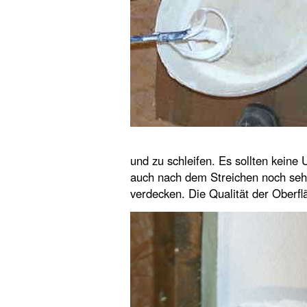
und zu schleifen. Es sollten kein
auch nach dem Streichen noch sehe
verdecken. Die Qualität der Oberflä