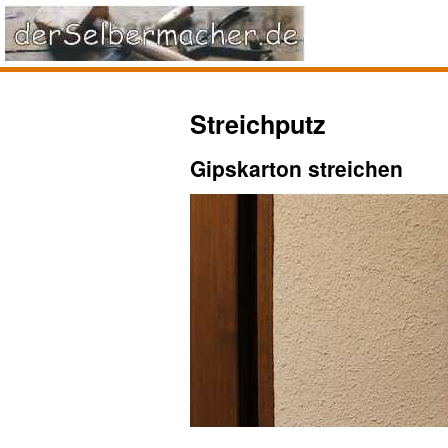
Streichputz
Gipskarton streichen