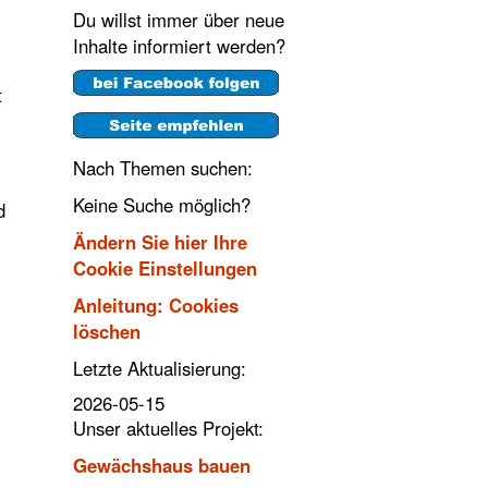
Du willst immer über neue
Inhalte informiert werden?
t
Nach Themen suchen:
Keine Suche möglich?
d
Ändern Sie hier Ihre
Cookie Einstellungen
Anleitung: Cookies
löschen
Letzte Aktualisierung:
2026-05-15
Unser aktuelles Projekt:
Gewächshaus bauen