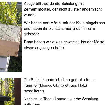
Ausgefüllt .wurde die Schalung mit
Zementmörtel
, der nicht zu steif angemischt
wurde.
Wir haben den Mörtel mit der Kelle eingebrach
und haben ihn zunächst nur grob in Form
gebracht.
Dann haben wir etwas gewartet, bis der Mörte
etwas angezogen hatte.
Die Spitze konnte ich dann gut mit einem
Fummel (kleines Glättbrett aus Holz)
modellieren.
Nach ca. 2 Tagen konnten wir die Schalung
entfernen.