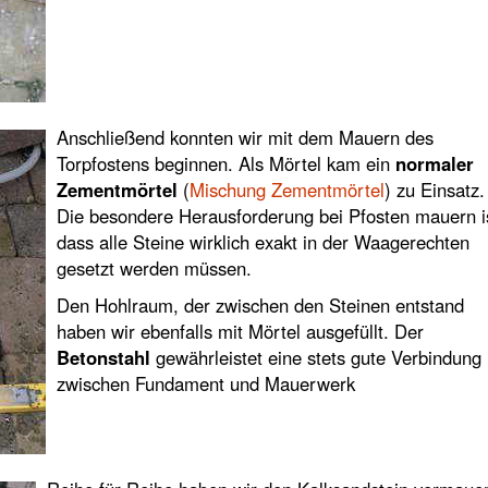
Anschließend konnten wir mit dem Mauern des
Torpfostens beginnen. Als Mörtel kam ein
normaler
Zementmörtel
(
Mischung Zementmörtel
) zu Einsatz.
Die besondere Herausforderung bei Pfosten mauern i
dass alle Steine wirklich exakt in der Waagerechten
gesetzt werden müssen.
Den Hohlraum, der zwischen den Steinen entstand
haben wir ebenfalls mit Mörtel ausgefüllt. Der
Betonstahl
gewährleistet eine stets gute Verbindung
zwischen Fundament und Mauerwerk