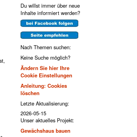
Du willst immer über neue
Inhalte informiert werden?
Nach Themen suchen:
Keine Suche möglich?
st,
Ändern Sie hier Ihre
Cookie Einstellungen
Anleitung: Cookies
löschen
Letzte Aktualisierung:
2026-05-15
Unser aktuelles Projekt:
Gewächshaus bauen