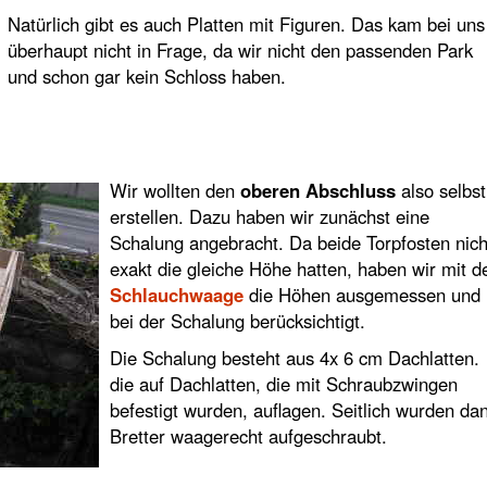
Natürlich gibt es auch Platten mit Figuren. Das kam bei uns
überhaupt nicht in Frage, da wir nicht den passenden Park
und schon gar kein Schloss haben.
Wir wollten den
oberen Abschluss
also selbst
erstellen. Dazu haben wir zunächst eine
Schalung angebracht. Da beide Torpfosten nich
exakt die gleiche Höhe hatten, haben wir mit d
Schlauchwaage
die Höhen ausgemessen und
bei der Schalung berücksichtigt.
Die Schalung besteht aus 4x 6 cm Dachlatten.
die auf Dachlatten, die mit Schraubzwingen
befestigt wurden, auflagen. Seitlich wurden da
Bretter waagerecht aufgeschraubt.