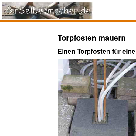
Torpfosten mauern
Einen Torpfosten für eine