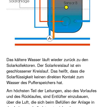
Das kältere Wasser läuft wieder zurück zu den
Solarkollektoren. Der Solarkreislauf ist ein
geschlossener Kreislauf. Das heißt, dass die
Solarflüssigkeit keinen direkten Kontakt zum
Wasser des Pufferspeichers hat.
Am höchsten Teil der Leitungen, also des Vorlaufes
und des Rücklaufes, sind Entlüfter einzubauen,
über die Luft, die sich beim Befüllen der Anlage in