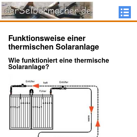
Funktionsweise einer
thermischen Solaranlage
Wie funktioniert eine thermische
Solaranlage?