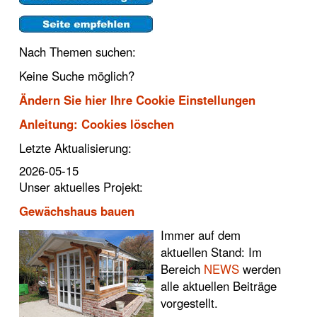
Nach Themen suchen:
Keine Suche möglich?
Ändern Sie hier Ihre Cookie Einstellungen
Anleitung: Cookies löschen
Letzte Aktualisierung:
2026-05-15
Unser aktuelles Projekt:
Gewächshaus bauen
Immer auf dem
aktuellen Stand: Im
Bereich
NEWS
werden
alle aktuellen Beiträge
vorgestellt.