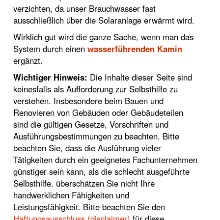
verzichten, da unser Brauchwasser fast
ausschließlich über die Solaranlage erwärmt wird.
Wirklich gut wird die ganze Sache, wenn man das
System durch einen
wasserführenden Kamin
ergänzt.
Wichtiger Hinweis:
Die Inhalte dieser Seite sind
keinesfalls als Aufforderung zur Selbsthilfe zu
verstehen. Insbesondere beim Bauen und
Renovieren von Gebäuden oder Gebäudeteilen
sind die gültigen Gesetze, Vorschriften und
Ausführungsbestimmungen zu beachten. Bitte
beachten Sie, dass die Ausführung vieler
Tätigkeiten durch ein geeignetes Fachunternehmen
günstiger sein kann, als die schlecht ausgeführte
Selbsthilfe. überschätzen Sie nicht Ihre
handwerklichen Fähigkeiten und
Leistungsfähigkeit. Bitte beachten Sie den
Haftungsausschluss (disclaimer)
für diese