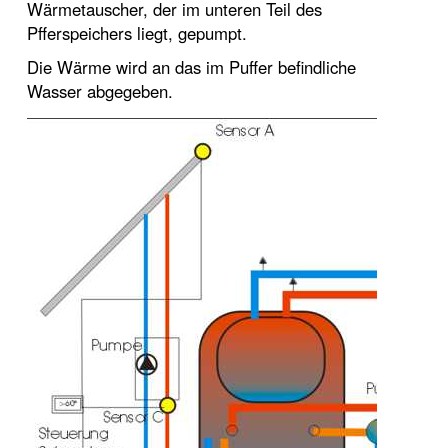
Wärmetauscher, der im unteren Teil des
Pfferspeichers liegt, gepumpt.
Die Wärme wird an das im Puffer befindliche
Wasser abgegeben.