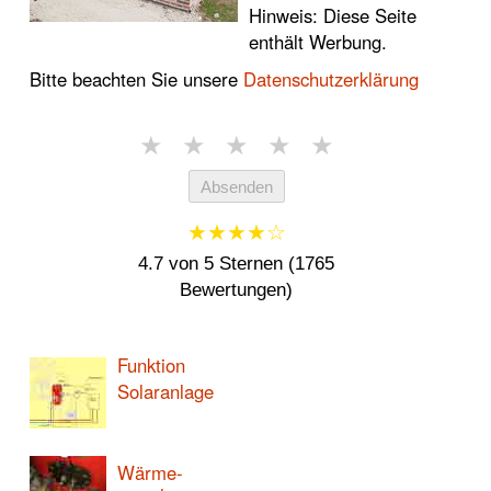
Hinweis: Diese Seite
enthält Werbung.
Bitte beachten Sie unsere
Datenschutzerklärung
★
★
★
★
★
Absenden
★★★★☆
4.7 von 5 Sternen (1765
Bewertungen)
Funktion
Solaranlage
Wärme-