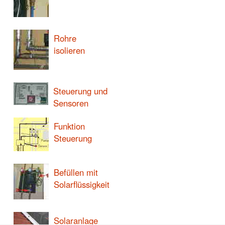
Rohre
isolieren
Steuerung und
Sensoren
Funktion
Steuerung
Befüllen mit
Solarflüssigkeit
Solaranlage