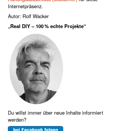
Internetpräsenz.
Autor: Rolf Wacker
„Real DIY – 100 % echte Projekte“
Du willst immer über neue Inhalte informiert
werden?