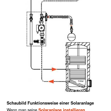
Schaubild Funktionsweise einer Solaranlage
Wenn man seine
Solaranlage installieren