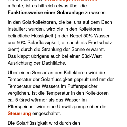
möchte, ist es hilfreich etwas über die
Funktionsweise einer Solaranlage
zu wissen.
In den Solarkollektoren, die bei uns auf dem Dach
installiert wurden, wird die in den Kollektoren
befindliche Flüssigkeit (in der Regel 50% Wasser
und 50% Solarflüssigkeit, die auch als Frostschutz
dient) durch die Strahlung der Sonne erwärmt.
Das klappt übrigens auch bei einer Süd-West
Ausrichtung der Dachfläche.
Über einen Sensor an den Kollektoren wird die
Temperatur der Solarflüssigkeit geprüft und mit der
Temperatur des Wassers im Pufferspeicher
verglichen. Ist die Temperatur in den Kollektoren
ca. 5 Grad wärmer als das Wasser im
Pfferspeicher wird eine Umwälzpumpe über die
Steuerung
eingeschaltet.
Die Solarflüssigkeit wird durch den