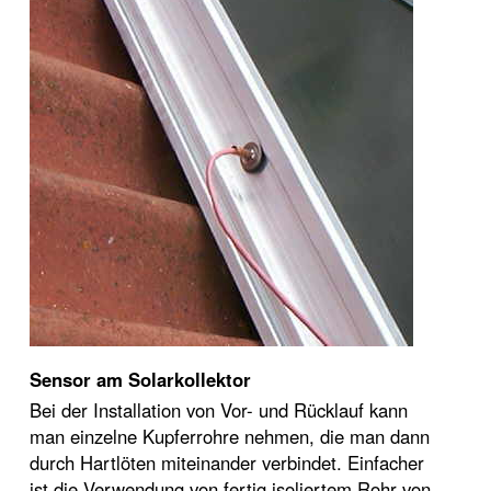
Sensor am Solarkollektor
Bei der Installation von Vor- und Rücklauf kann
man einzelne Kupferrohre nehmen, die man dann
durch Hartlöten miteinander verbindet. Einfacher
ist die Verwendung von fertig isoliertem Rohr von