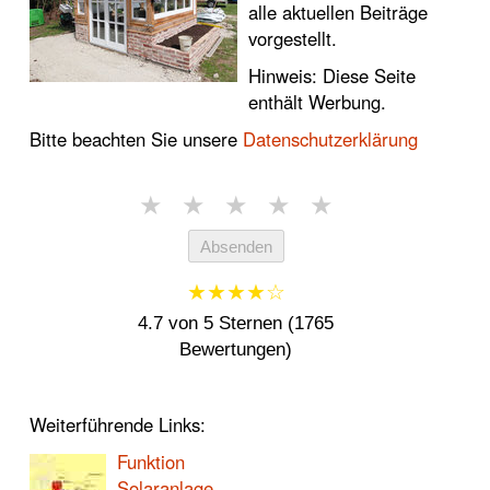
alle aktuellen Beiträge
vorgestellt.
Hinweis: Diese Seite
enthält Werbung.
Bitte beachten Sie unsere
Datenschutzerklärung
★
★
★
★
★
Absenden
★★★★☆
4.7 von 5 Sternen (1765
Bewertungen)
Weiterführende Links:
Funktion
Solaranlage