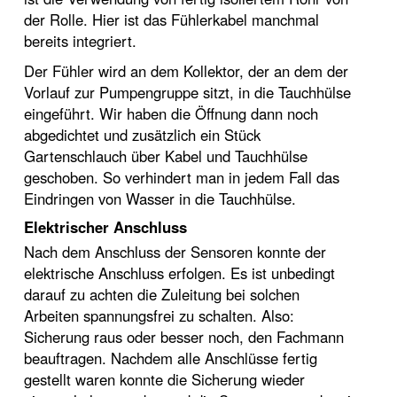
der Rolle. Hier ist das Fühlerkabel manchmal
bereits integriert.
Der Fühler wird an dem Kollektor, der an dem der
Vorlauf zur Pumpengruppe sitzt, in die Tauchhülse
eingeführt. Wir haben die Öffnung dann noch
abgedichtet und zusätzlich ein Stück
Gartenschlauch über Kabel und Tauchhülse
geschoben. So verhindert man in jedem Fall das
Eindringen von Wasser in die Tauchhülse.
Elektrischer Anschluss
Nach dem Anschluss der Sensoren konnte der
elektrische Anschluss erfolgen. Es ist unbedingt
darauf zu achten die Zuleitung bei solchen
Arbeiten spannungsfrei zu schalten. Also:
Sicherung raus oder besser noch, den Fachmann
beauftragen. Nachdem alle Anschlüsse fertig
gestellt waren konnte die Sicherung wieder