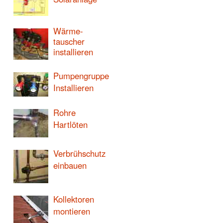
Wärme-
tauscher
installieren
Pumpengruppe
Installieren
Rohre
Hartlöten
Verbrühschutz
einbauen
Kollektoren
montieren