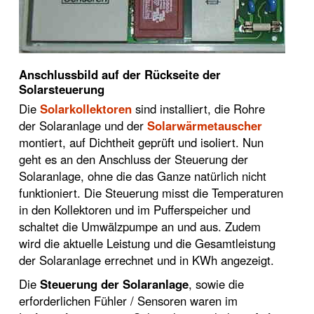
Anschlussbild auf der Rückseite der
Solarsteuerung
Die
Solarkollektoren
sind installiert, die Rohre
der Solaranlage und der
Solarwärmetauscher
montiert, auf Dichtheit geprüft und isoliert. Nun
geht es an den Anschluss der Steuerung der
Solaranlage, ohne die das Ganze natürlich nicht
funktioniert. Die Steuerung misst die Temperaturen
in den Kollektoren und im Pufferspeicher und
schaltet die Umwälzpumpe an und aus. Zudem
wird die aktuelle Leistung und die Gesamtleistung
der Solaranlage errechnet und in KWh angezeigt.
Die
Steuerung der Solaranlage
, sowie die
erforderlichen Fühler / Sensoren waren im