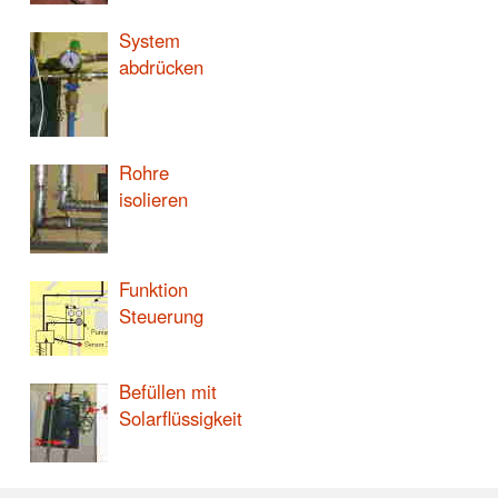
System
abdrücken
Rohre
isolieren
Funktion
Steuerung
Befüllen mit
Solarflüssigkeit
Solaranlage