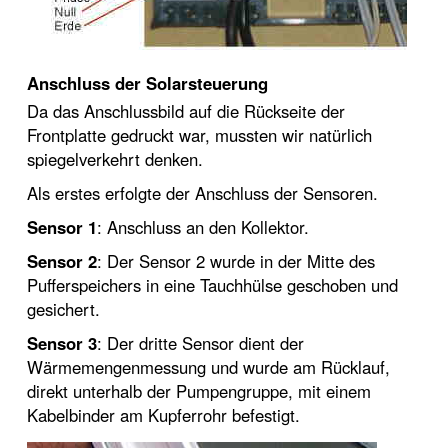
Anschluss der Solarsteuerung
Da das Anschlussbild auf die Rückseite der
Frontplatte gedruckt war, mussten wir natürlich
spiegelverkehrt denken.
Als erstes erfolgte der Anschluss der Sensoren.
Sensor 1
: Anschluss an den Kollektor.
Sensor 2
: Der Sensor 2 wurde in der Mitte des
Pufferspeichers in eine Tauchhülse geschoben und
gesichert.
Sensor 3
: Der dritte Sensor dient der
Wärmemengenmessung und wurde am Rücklauf,
direkt unterhalb der Pumpengruppe, mit einem
Kabelbinder am Kupferrohr befestigt.