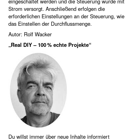
eingeschaltet werden und die Steuerung wurde mit
Strom versorgt. Anschließend erfolgen die
erforderlichen Einstellungen an der Steuerung, wie
das Einstellen der Durchflussmenge.
Autor: Rolf Wacker
„Real DIY – 100 % echte Projekte“
Du willst immer über neue Inhalte informiert