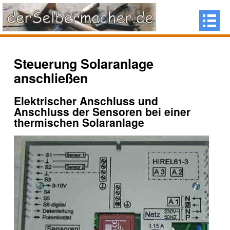
Steuerung Solaranlage
anschließen
Elektrischer Anschluss und
Anschluss der Sensoren bei einer
thermischen Solaranlage