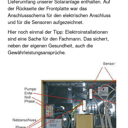
Lieferumfang unserer Solaranlage enthalten. Auf
der Rückseite der Frontplatte war das
Anschlussschema für den elektrischen Anschluss
und für die Sensoren aufgezeichnet.
Hier noch einmal der Tipp: Elektroinstallationen
sind eine Sache für den Fachmann. Das sichert,
neben der eigenen Gesundheit, auch die
Gewährleistungsansprüche.