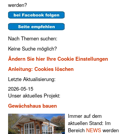
werden?
Nach Themen suchen:
Keine Suche möglich?
Ändern Sie hier Ihre Cookie Einstellungen
Anleitung: Cookies löschen
Letzte Aktualisierung:
2026-05-15
Unser aktuelles Projekt:
Gewächshaus bauen
Immer auf dem
aktuellen Stand: Im
Bereich
NEWS
werden