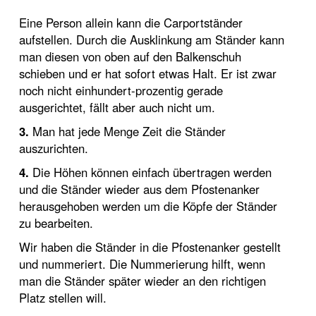
Eine Person allein kann die Carportständer
aufstellen. Durch die Ausklinkung am Ständer kann
man diesen von oben auf den Balkenschuh
schieben und er hat sofort etwas Halt. Er ist zwar
noch nicht einhundert-prozentig gerade
ausgerichtet, fällt aber auch nicht um.
3.
Man hat jede Menge Zeit die Ständer
auszurichten.
4.
Die Höhen können einfach übertragen werden
und die Ständer wieder aus dem Pfostenanker
herausgehoben werden um die Köpfe der Ständer
zu bearbeiten.
Wir haben die Ständer in die Pfostenanker gestellt
und nummeriert. Die Nummerierung hilft, wenn
man die Ständer später wieder an den richtigen
Platz stellen will.