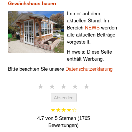
Gewächshaus bauen
Immer auf dem
aktuellen Stand: Im
Bereich
NEWS
werden
alle aktuellen Beiträge
vorgestellt.
Hinweis: Diese Seite
enthält Werbung.
Bitte beachten Sie unsere
Datenschutzerklärung
★
★
★
★
★
Absenden
★★★★☆
4.7 von 5 Sternen (1765
Bewertungen)