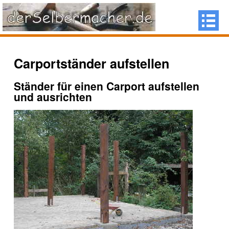
Carportständer aufstellen
Ständer für einen Carport aufstellen
und ausrichten