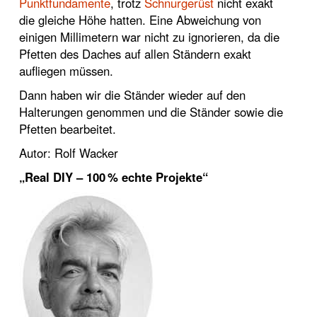
Punktfundamente
, trotz
Schnurgerüst
nicht exakt
die gleiche Höhe hatten. Eine Abweichung von
einigen Millimetern war nicht zu ignorieren, da die
Pfetten des Daches auf allen Ständern exakt
aufliegen müssen.
Dann haben wir die Ständer wieder auf den
Halterungen genommen und die Ständer sowie die
Pfetten bearbeitet.
Autor: Rolf Wacker
„Real DIY – 100 % echte Projekte“