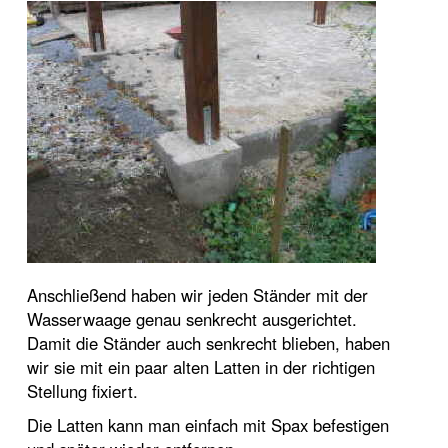
Anschließend haben wir jeden Ständer mit der
Wasserwaage genau senkrecht ausgerichtet.
Damit die Ständer auch senkrecht blieben, haben
wir sie mit ein paar alten Latten in der richtigen
Stellung fixiert.
Die Latten kann man einfach mit Spax befestigen