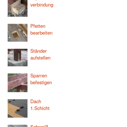
verbindung
Pfetten
bearbeiten
Ständer
aufstellen
Sparren
befestigen
Dach
1.Schicht
Schweiß-