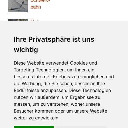
bahn
Unter-
konstruktion
Wand
Ihre Privatsphäre ist uns
Carport-
wichtig
wand
Diese Website verwendet Cookies und
Targeting Technologien, um Ihnen ein
LINKS:
besseres Internet-Erlebnis zu ermöglichen und
Impressum
die Werbung, die Sie sehen, besser an Ihre
Rolf Wacker
Bedürfnisse anzupassen. Diese Technologien
nutzen wir außerdem, um Ergebnisse zu
messen, um zu verstehen, woher unsere
Besucher kommen oder um unsere Website
weiter zu entwickeln.