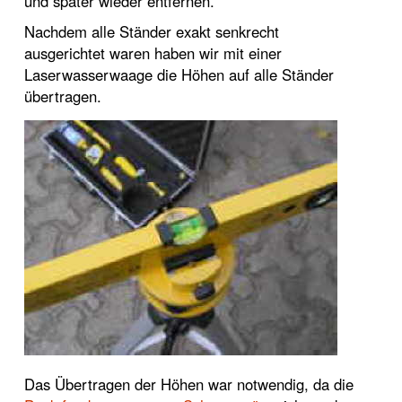
und später wieder entfernen.
Nachdem alle Ständer exakt senkrecht
ausgerichtet waren haben wir mit einer
Laserwasserwaage die Höhen auf alle Ständer
übertragen.
Das Übertragen der Höhen war notwendig, da die