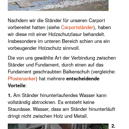
Nachdem wir die Ständer für unseren Carport
vorbereitet hatten (siehe
Carportständer
), haben
wir diese mit einer Holzschutzlasur behandelt.
Insbesondere im unteren Bereich schien uns ein
vorbeugender Holzschutz sinnvoll.
Die von uns gewählte Art der Verbindung zwischen
Ständer und Fundament, durch einen auf das
Fundament geschraubten Balkenschuh (vergleiche:
Pfostenanker
) hat mehrere
entscheidende
Vorteile
:
1.
Am Ständer hinunterlaufendes Wasser kann
vollständig abtrocknen. Es entsteht keine
Staunässe. Wasser, dass am Ständer hinunterläuft
dringt nicht zwischen Holz und Metall.
2.