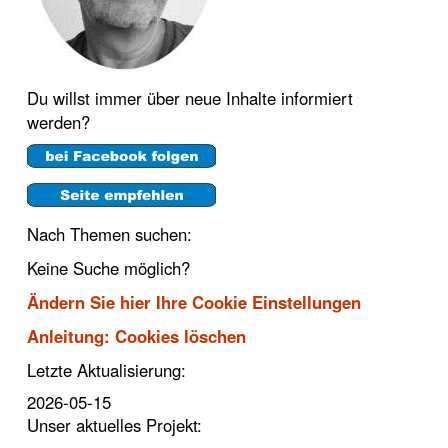
Du willst immer über neue Inhalte informiert
werden?
Nach Themen suchen:
Keine Suche möglich?
Ändern Sie hier Ihre Cookie Einstellungen
Anleitung: Cookies löschen
Letzte Aktualisierung:
2026-05-15
Unser aktuelles Projekt: