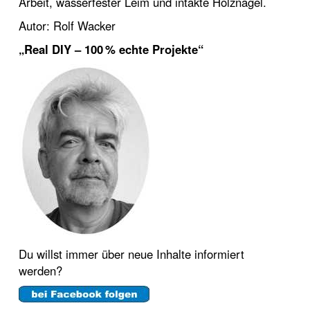
Arbeit, wasserfester Leim und intakte Holznägel.
Autor: Rolf Wacker
„Real DIY – 100 % echte Projekte“
Du willst immer über neue Inhalte informiert
werden?