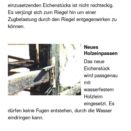
einzusetzenden Eichenstücks ist nicht rechteckig.
Es verjüngt sich zum Riegel hin um einer
Zugbelastung durch den Riegel entgegenwirken zu
können.
Neues
Holzeinpassen
Das neue
Eichenstück
wird passgenau
mit
wasserfestem
Holzleim
eingesetzt. Es
dürfen keine Fugen entstehen, durch die Wasser
eindringen kann.