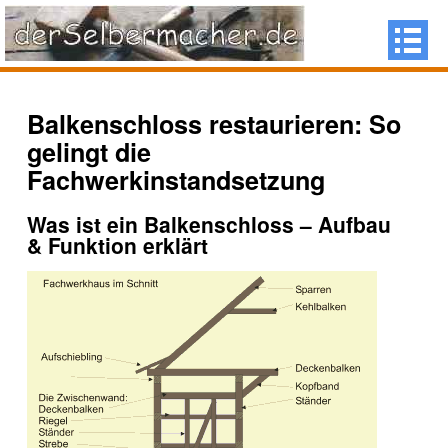
Balkenschloss restaurieren: So
gelingt die
Fachwerkinstandsetzung
Was ist ein Balkenschloss – Aufbau
& Funktion erklärt