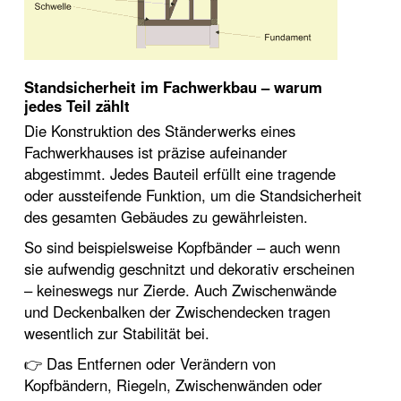
️Standsicherheit im Fachwerkbau – warum
jedes Teil zählt
Die Konstruktion des Ständerwerks eines
Fachwerkhauses ist präzise aufeinander
abgestimmt. Jedes Bauteil erfüllt eine tragende
oder aussteifende Funktion, um die Standsicherheit
des gesamten Gebäudes zu gewährleisten.
So sind beispielsweise Kopfbänder – auch wenn
sie aufwendig geschnitzt und dekorativ erscheinen
– keineswegs nur Zierde. Auch Zwischenwände
und Deckenbalken der Zwischendecken tragen
wesentlich zur Stabilität bei.
👉 Das Entfernen oder Verändern von
Kopfbändern, Riegeln, Zwischenwänden oder