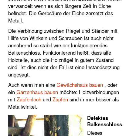
verwandelt wenn es sich längere Zeit in Eiche
befindet. Die Gerbsäure der Eiche zersetzt das
Metall.
Die Verbindung zwischen Riegel und Ständer mit
Hilfe von Winkeln und Schrauben ist auch nicht
annähernd so stabil wie ein funktionierendes
Balkenschloss. Funktionierend heißt, dass alle
Holzteile, auch die Holznägel in gutem Zustand
sind. Ist dies nicht der Fall ist eine Instandsetzung
angesagt.
Auch wenn man eine
Gewächshaus bauen
, oder
ein
Gartenhaus bauen
möchte: Holzverbindungen
mit
Zapfenloch
und
Zapfen
sind immer besser als
Metallwinkel.
Defektes
Balkenschloss
Dieses