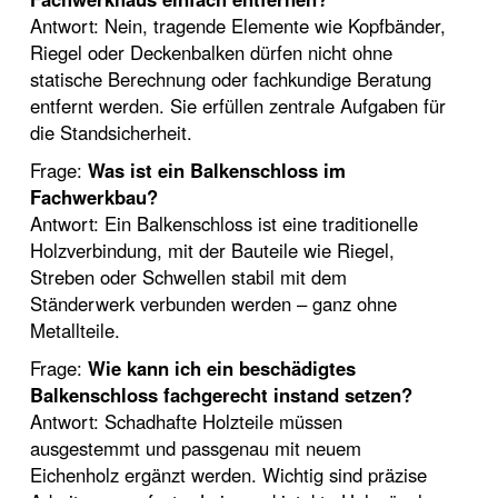
Antwort: Nein, tragende Elemente wie Kopfbänder,
Riegel oder Deckenbalken dürfen nicht ohne
statische Berechnung oder fachkundige Beratung
entfernt werden. Sie erfüllen zentrale Aufgaben für
die Standsicherheit.
Frage:
Was ist ein Balkenschloss im
Fachwerkbau?
Antwort: Ein Balkenschloss ist eine traditionelle
Holzverbindung, mit der Bauteile wie Riegel,
Streben oder Schwellen stabil mit dem
Ständerwerk verbunden werden – ganz ohne
Metallteile.
Frage:
Wie kann ich ein beschädigtes
Balkenschloss fachgerecht instand setzen?
Antwort: Schadhafte Holzteile müssen
ausgestemmt und passgenau mit neuem
Eichenholz ergänzt werden. Wichtig sind präzise