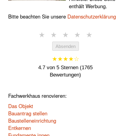
enthält Werbung.
Bitte beachten Sie unsere
Datenschutzerklärung
★
★
★
★
★
Absenden
★★★★☆
4.7 von 5 Sternen (1765
Bewertungen)
Fachwerkhaus renovieren:
Das Objekt
Bauantrag stellen
Baustelleneinrichtung
Entkernen
Fundamente innen