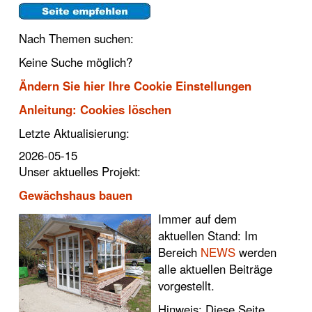
Nach Themen suchen:
Keine Suche möglich?
Ändern Sie hier Ihre Cookie Einstellungen
Anleitung: Cookies löschen
Letzte Aktualisierung:
2026-05-15
Unser aktuelles Projekt:
Gewächshaus bauen
Immer auf dem
aktuellen Stand: Im
Bereich
NEWS
werden
alle aktuellen Beiträge
vorgestellt.
Hinweis: Diese Seite