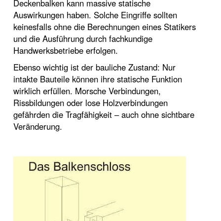
Deckenbalken kann massive statische
Auswirkungen haben. Solche Eingriffe sollten
keinesfalls ohne die Berechnungen eines Statikers
und die Ausführung durch fachkundige
Handwerksbetriebe erfolgen.
Ebenso wichtig ist der bauliche Zustand: Nur
intakte Bauteile können ihre statische Funktion
wirklich erfüllen. Morsche Verbindungen,
Rissbildungen oder lose Holzverbindungen
gefährden die Tragfähigkeit – auch ohne sichtbare
Veränderung.